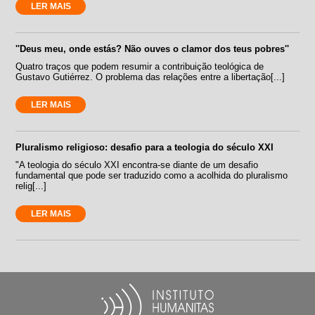
LER MAIS
''Deus meu, onde estás? Não ouves o clamor dos teus pobres''
Quatro traços que podem resumir a contribuição teológica de
Gustavo Gutiérrez. O problema das relações entre a libertação[...]
LER MAIS
Pluralismo religioso: desafio para a teologia do século XXI
"A teologia do século XXI encontra-se diante de um desafio
fundamental que pode ser traduzido como a acolhida do pluralismo
relig[...]
LER MAIS