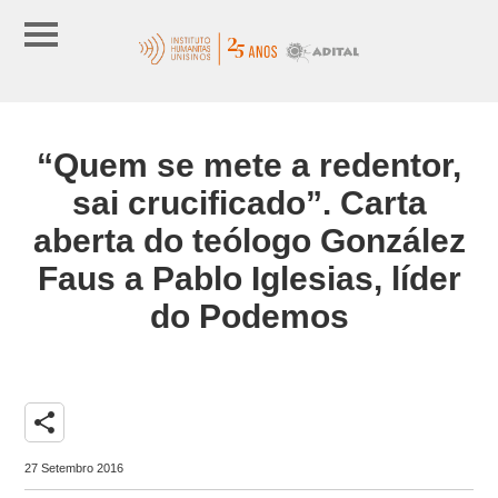
“Quem se mete a redentor,
sai crucificado”. Carta
aberta do teólogo González
Faus a Pablo Iglesias, líder
do Podemos
share
27 Setembro 2016