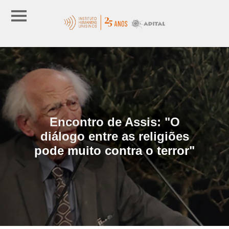
Encontro de Assis: "O
diálogo entre as religiões
pode muito contra o terror"