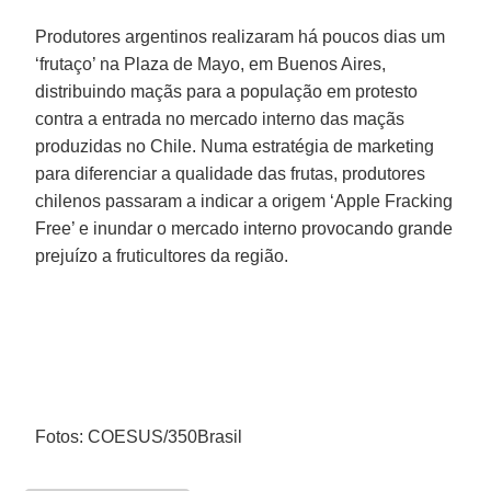
Produtores argentinos realizaram há poucos dias um
‘frutaço’ na Plaza de Mayo, em Buenos Aires,
distribuindo maçãs para a população em protesto
contra a entrada no mercado interno das maçãs
produzidas no Chile. Numa estratégia de marketing
para diferenciar a qualidade das frutas, produtores
chilenos passaram a indicar a origem ‘Apple Fracking
Free’ e inundar o mercado interno provocando grande
prejuízo a fruticultores da região.
Fotos: COESUS/350Brasil