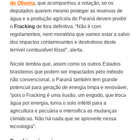
de Oliveira
, que acompanhou a votação, se os
deputados querem mesmo proteger as reservas de
água e a produção agrícola do Paraná devem proibir
o
Fracking
de fora definitiva. “Não é com
regulamentos, nem moratória que vamos estar a salvo
dos impactos contaminantes e destrutivos deste
terrível combustível fóssil”, alerta.
Nicole lembra que, assim como os outros Estados
brasileiros que podem ser impactados pelo método
não convencional, o Paraná também tem grande
potencial para geração de energia limpa e renovável,
“pois o Fracking é uma ilusão, um engodo, que troca
água por energia, torna o solo infértil para a
agricultura e pecuária e intensifica as mudanças
climáticas. Não há nada que se aproveite nessa
tecnologia”.