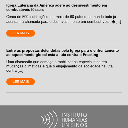
Igreja Luterana da América adere ao desinvestimento em
combustíveis fósseis
Cerca de 500 instituições em mais de 60 países no mundo todo já
aderiram à chamada para o desinvestimento em combustíveis f�[...]
LER MAIS
Entre as propostas defendidas pela Igreja para o enfrentamento
ao aquecimento global está a luta contra o Fracking
Uma discussão que começa a mobilizar os especialistas em
mudanças climáticas é que o engajamento da sociedade na luta
contra [...]
LER MAIS