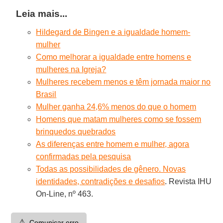
Leia mais...
Hildegard de Bingen e a igualdade homem-
mulher
Como melhorar a igualdade entre homens e
mulheres na Igreja?
Mulheres recebem menos e têm jornada maior no
Brasil
Mulher ganha 24,6% menos do que o homem
Homens que matam mulheres como se fossem
brinquedos quebrados
As diferenças entre homem e mulher, agora
confirmadas pela pesquisa
Todas as possibilidades de gênero. Novas
identidades, contradições e desafios
. Revista IHU
On-Line, nº 463.
⚠️
Comunicar erro