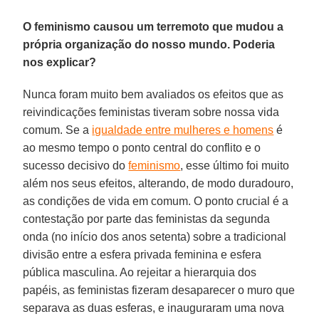
O feminismo causou um terremoto que mudou a
própria organização do nosso mundo. Poderia
nos explicar?
Nunca foram muito bem avaliados os efeitos que as
reivindicações feministas tiveram sobre nossa vida
comum. Se a
igualdade entre mulheres e homens
é
ao mesmo tempo o ponto central do conflito e o
sucesso decisivo do
feminismo
, esse último foi muito
além nos seus efeitos, alterando, de modo duradouro,
as condições de vida em comum. O ponto crucial é a
contestação por parte das feministas da segunda
onda (no início dos anos setenta) sobre a tradicional
divisão entre a esfera privada feminina e esfera
pública masculina. Ao rejeitar a hierarquia dos
papéis, as feministas fizeram desaparecer o muro que
separava as duas esferas, e inauguraram uma nova