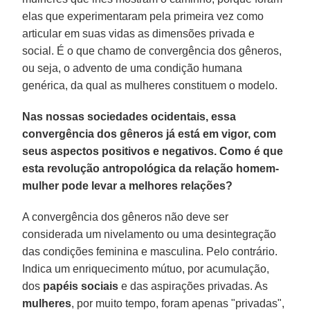
elas que experimentaram pela primeira vez como
articular em suas vidas as dimensões privada e
social. É o que chamo de convergência dos gêneros,
ou seja, o advento de uma condição humana
genérica, da qual as mulheres constituem o modelo.
Nas nossas sociedades ocidentais, essa
convergência dos gêneros já está em vigor, com
seus aspectos positivos e negativos. Como é que
esta revolução antropológica da relação homem-
mulher pode levar a melhores relações?
A convergência dos gêneros não deve ser
considerada um nivelamento ou uma desintegração
das condições feminina e masculina. Pelo contrário.
Indica um enriquecimento mútuo, por acumulação,
dos
papéis sociais
e das aspirações privadas. As
mulheres
, por muito tempo, foram apenas "privadas",