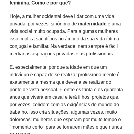
feminina. Como e por quê?
Hoje, a mulher ocidental deve lidar com uma vida
privada, por vezes, sinônimo de
maternidade
e uma
vida social muito ocupada. Para algumas mulheres
isso implica sacrifícios no âmbito da sua vida íntima,
conjugal e familiar. Na verdade, nem sempre é fácil
mediar as aspirações privadas e as profissionais.
E, especialmente, por que a idade em que um
indivíduo é capaz de se realizar profissionalmente é
exatamente a mesma que deveria se realizar do
ponto de vista pessoal. É entre os trinta e os quarenta
anos que viverá em casal e terá filhos, projetos que,
por vezes, colidem com as exigências do mundo do
trabalho. Isso cria situações, algumas vezes, muito
dolorosas: mulheres que esperam por muito tempo o
"momento certo" para se tornarem mães e que nunca