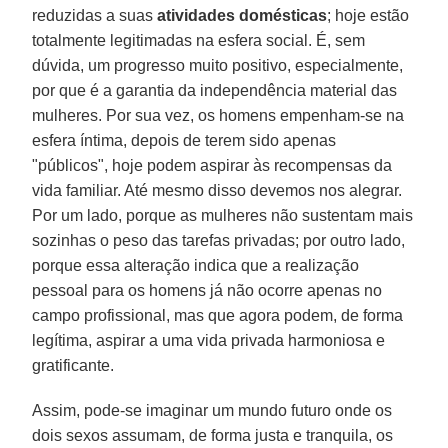
reduzidas a suas
atividades domésticas
; hoje estão
totalmente legitimadas na esfera social. É, sem
dúvida, um progresso muito positivo, especialmente,
por que é a garantia da independência material das
mulheres. Por sua vez, os homens empenham-se na
esfera íntima, depois de terem sido apenas
"públicos", hoje podem aspirar às recompensas da
vida familiar. Até mesmo disso devemos nos alegrar.
Por um lado, porque as mulheres não sustentam mais
sozinhas o peso das tarefas privadas; por outro lado,
porque essa alteração indica que a realização
pessoal para os homens já não ocorre apenas no
campo profissional, mas que agora podem, de forma
legítima, aspirar a uma vida privada harmoniosa e
gratificante.
Assim, pode-se imaginar um mundo futuro onde os
dois sexos assumam, de forma justa e tranquila, os