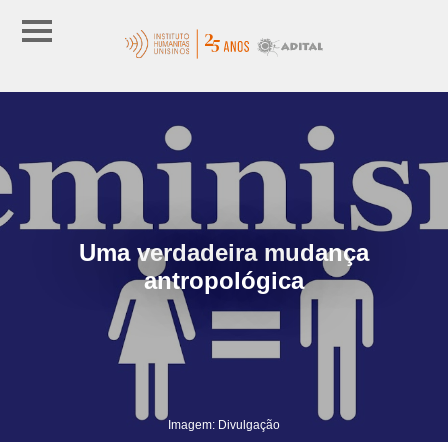
Uma verdadeira mudança
antropológica
Imagem: Divulgação