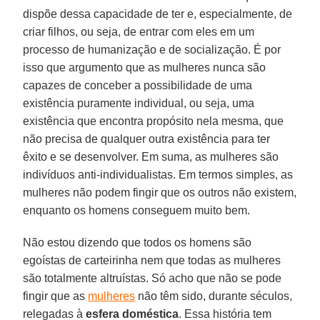
dispõe dessa capacidade de ter e, especialmente, de
criar filhos, ou seja, de entrar com eles em um
processo de humanização e de socialização. É por
isso que argumento que as mulheres nunca são
capazes de conceber a possibilidade de uma
existência puramente individual, ou seja, uma
existência que encontra propósito nela mesma, que
não precisa de qualquer outra existência para ter
êxito e se desenvolver. Em suma, as mulheres são
indivíduos anti-individualistas. Em termos simples, as
mulheres não podem fingir que os outros não existem,
enquanto os homens conseguem muito bem.
Não estou dizendo que todos os homens são
egoístas de carteirinha nem que todas as mulheres
são totalmente altruístas. Só acho que não se pode
fingir que as
mulheres
não têm sido, durante séculos,
relegadas à
esfera doméstica
. Essa história tem