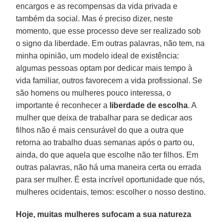
encargos e as recompensas da vida privada e
também da social. Mas é preciso dizer, neste
momento, que esse processo deve ser realizado sob
o signo da liberdade. Em outras palavras, não tem, na
minha opinião, um modelo ideal de existência:
algumas pessoas optam por dedicar mais tempo à
vida familiar, outros favorecem a vida profissional. Se
são homens ou mulheres pouco interessa, o
importante é reconhecer a
liberdade de escolha
. A
mulher que deixa de trabalhar para se dedicar aos
filhos não é mais censurável do que a outra que
retorna ao trabalho duas semanas após o parto ou,
ainda, do que aquela que escolhe não ter filhos. Em
outras palavras, não há uma maneira certa ou errada
para ser mulher. É esta incrível oportunidade que nós,
mulheres ocidentais, temos: escolher o nosso destino.
Hoje, muitas mulheres sufocam a sua natureza