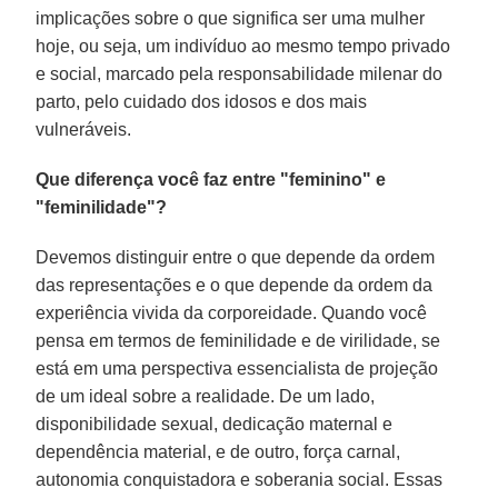
implicações sobre o que significa ser uma mulher
hoje, ou seja, um indivíduo ao mesmo tempo privado
e social, marcado pela responsabilidade milenar do
parto, pelo cuidado dos idosos e dos mais
vulneráveis.
Que diferença você faz entre "feminino" e
"feminilidade"?
Devemos distinguir entre o que depende da ordem
das representações e o que depende da ordem da
experiência vivida da corporeidade. Quando você
pensa em termos de feminilidade e de virilidade, se
está em uma perspectiva essencialista de projeção
de um ideal sobre a realidade. De um lado,
disponibilidade sexual, dedicação maternal e
dependência material, e de outro, força carnal,
autonomia conquistadora e soberania social. Essas