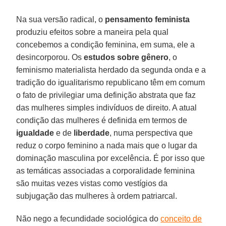
Na sua versão radical, o
pensamento feminista
produziu efeitos sobre a maneira pela qual
concebemos a condição feminina, em suma, ele a
desincorporou. Os
estudos sobre gênero
, o
feminismo materialista herdado da segunda onda e a
tradição do igualitarismo republicano têm em comum
o fato de privilegiar uma definição abstrata que faz
das mulheres simples indivíduos de direito. A atual
condição das mulheres é definida em termos de
igualdade
e de
liberdade
, numa perspectiva que
reduz o corpo feminino a nada mais que o lugar da
dominação masculina por excelência. É por isso que
as temáticas associadas a corporalidade feminina
são muitas vezes vistas como vestígios da
subjugação das mulheres à ordem patriarcal.
Não nego a fecundidade sociológica do
conceito de