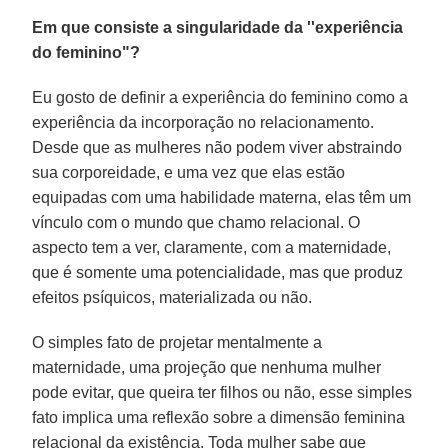
Em que consiste a singularidade da ''experiência
do feminino"?
Eu gosto de definir a experiência do feminino como a
experiência da incorporação no relacionamento.
Desde que as mulheres não podem viver abstraindo
sua corporeidade, e uma vez que elas estão
equipadas com uma habilidade materna, elas têm um
vínculo com o mundo que chamo relacional. O
aspecto tem a ver, claramente, com a maternidade,
que é somente uma potencialidade, mas que produz
efeitos psíquicos, materializada ou não.
O simples fato de projetar mentalmente a
maternidade, uma projeção que nenhuma mulher
pode evitar, que queira ter filhos ou não, esse simples
fato implica uma reflexão sobre a dimensão feminina
relacional da existência. Toda mulher sabe que