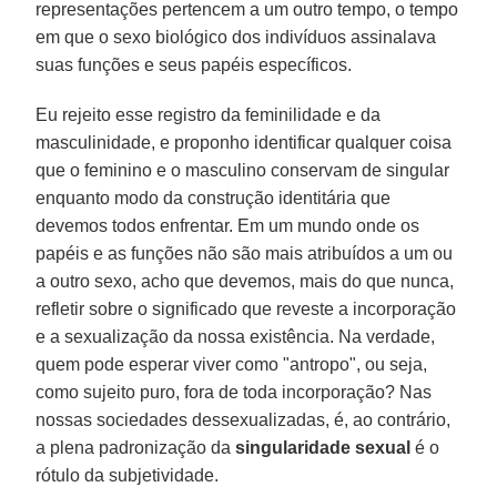
representações pertencem a um outro tempo, o tempo
em que o sexo biológico dos indivíduos assinalava
suas funções e seus papéis específicos.
Eu rejeito esse registro da feminilidade e da
masculinidade, e proponho identificar qualquer coisa
que o feminino e o masculino conservam de singular
enquanto modo da construção identitária que
devemos todos enfrentar. Em um mundo onde os
papéis e as funções não são mais atribuídos a um ou
a outro sexo, acho que devemos, mais do que nunca,
refletir sobre o significado que reveste a incorporação
e a sexualização da nossa existência. Na verdade,
quem pode esperar viver como "antropo", ou seja,
como sujeito puro, fora de toda incorporação? Nas
nossas sociedades dessexualizadas, é, ao contrário,
a plena padronização da
singularidade sexual
é o
rótulo da subjetividade.