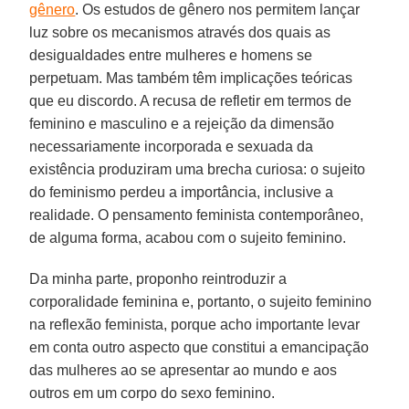
gênero
. Os estudos de gênero nos permitem lançar
luz sobre os mecanismos através dos quais as
desigualdades entre mulheres e homens se
perpetuam. Mas também têm implicações teóricas
que eu discordo. A recusa de refletir em termos de
feminino e masculino e a rejeição da dimensão
necessariamente incorporada e sexuada da
existência produziram uma brecha curiosa: o sujeito
do feminismo perdeu a importância, inclusive a
realidade. O pensamento feminista contemporâneo,
de alguma forma, acabou com o sujeito feminino.
Da minha parte, proponho reintroduzir a
corporalidade feminina e, portanto, o sujeito feminino
na reflexão feminista, porque acho importante levar
em conta outro aspecto que constitui a emancipação
das mulheres ao se apresentar ao mundo e aos
outros em um corpo do sexo feminino.