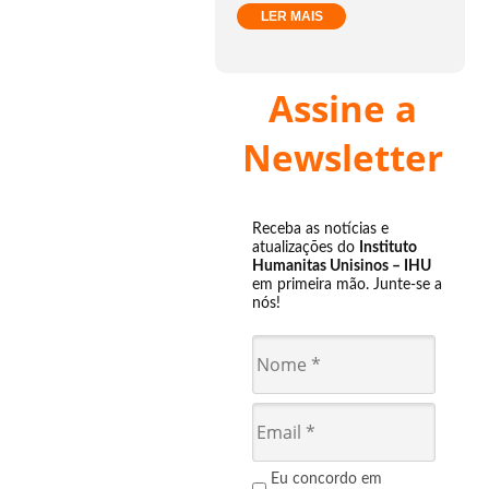
LER MAIS
Assine a
Newsletter
Receba as notícias e
atualizações do
Instituto
Humanitas Unisinos – IHU
em primeira mão. Junte-se a
nós!
Eu concordo em