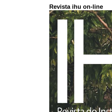
Revista ihu on-line