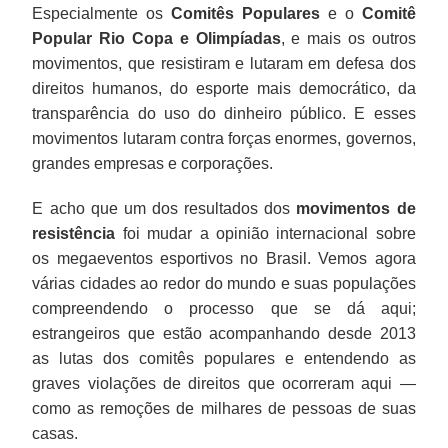
Especialmente os
Comitês Populares
e o
Comitê
Popular Rio Copa e Olimpíadas
, e mais os outros
movimentos, que resistiram e lutaram em defesa dos
direitos humanos, do esporte mais democrático, da
transparência do uso do dinheiro público. E esses
movimentos lutaram contra forças enormes, governos,
grandes empresas e corporações.
E acho que um dos resultados dos
movimentos de
resistência
foi mudar a opinião internacional sobre
os megaeventos esportivos no Brasil. Vemos agora
várias cidades ao redor do mundo e suas populações
compreendendo o processo que se dá aqui;
estrangeiros que estão acompanhando desde 2013
as lutas dos comitês populares e entendendo as
graves violações de direitos que ocorreram aqui —
como as remoções de milhares de pessoas de suas
casas.