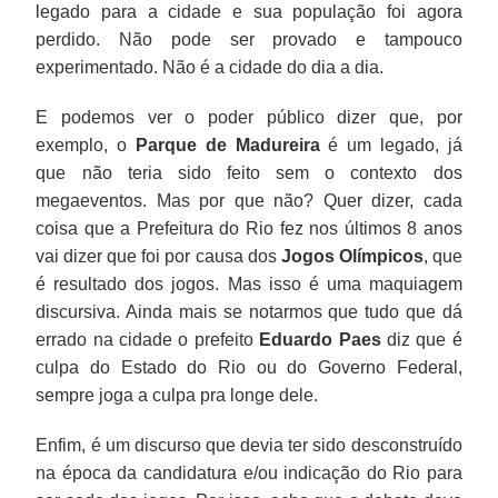
legado para a cidade e sua população foi agora
perdido. Não pode ser provado e tampouco
experimentado. Não é a cidade do dia a dia.
E podemos ver o poder público dizer que, por
exemplo, o
Parque de Madureira
é um legado, já
que não teria sido feito sem o contexto dos
megaeventos. Mas por que não? Quer dizer, cada
coisa que a Prefeitura do Rio fez nos últimos 8 anos
vai dizer que foi por causa dos
Jogos Olímpicos
, que
é resultado dos jogos. Mas isso é uma maquiagem
discursiva. Ainda mais se notarmos que tudo que dá
errado na cidade o prefeito
Eduardo Paes
diz que é
culpa do Estado do Rio ou do Governo Federal,
sempre joga a culpa pra longe dele.
Enfim, é um discurso que devia ter sido desconstruído
na época da candidatura e/ou indicação do Rio para