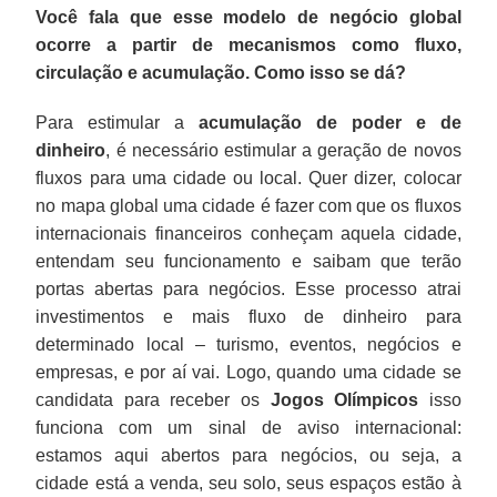
Você fala que esse modelo de negócio global
ocorre a partir de mecanismos como fluxo,
circulação e acumulação. Como isso se dá?
Para estimular a
acumulação de poder e de
dinheiro
, é necessário estimular a geração de novos
fluxos para uma cidade ou local. Quer dizer, colocar
no mapa global uma cidade é fazer com que os fluxos
internacionais financeiros conheçam aquela cidade,
entendam seu funcionamento e saibam que terão
portas abertas para negócios. Esse processo atrai
investimentos e mais fluxo de dinheiro para
determinado local – turismo, eventos, negócios e
empresas, e por aí vai. Logo, quando uma cidade se
candidata para receber os
Jogos Olímpicos
isso
funciona com um sinal de aviso internacional:
estamos aqui abertos para negócios, ou seja, a
cidade está a venda, seu solo, seus espaços estão à