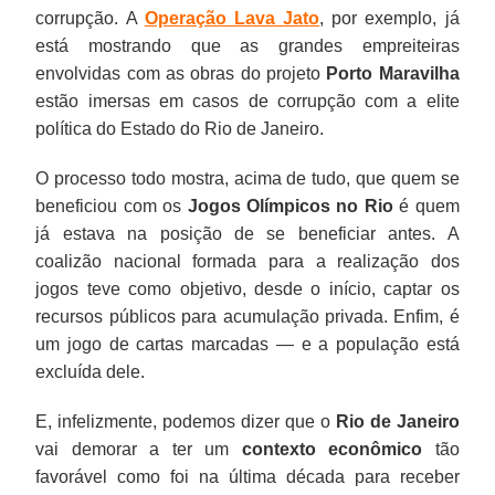
corrupção. A
Operação Lava Jato
, por exemplo, já
está mostrando que as grandes empreiteiras
envolvidas com as obras do projeto
Porto Maravilha
estão imersas em casos de corrupção com a elite
política do Estado do Rio de Janeiro.
O processo todo mostra, acima de tudo, que quem se
beneficiou com os
Jogos Olímpicos no Rio
é quem
já estava na posição de se beneficiar antes. A
coalizão nacional formada para a realização dos
jogos teve como objetivo, desde o início, captar os
recursos públicos para acumulação privada. Enfim, é
um jogo de cartas marcadas — e a população está
excluída dele.
E, infelizmente, podemos dizer que o
Rio de Janeiro
vai demorar a ter um
contexto econômico
tão
favorável como foi na última década para receber