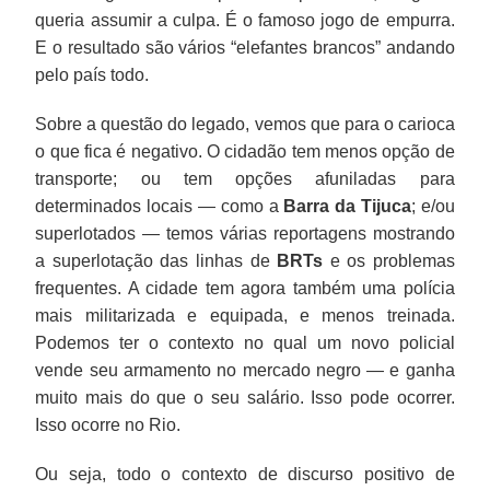
queria assumir a culpa. É o famoso jogo de empurra.
E o resultado são vários “elefantes brancos” andando
pelo país todo.
Sobre a questão do legado, vemos que para o carioca
o que fica é negativo. O cidadão tem menos opção de
transporte; ou tem opções afuniladas para
determinados locais — como a
Barra da Tijuca
; e/ou
superlotados — temos várias reportagens mostrando
a superlotação das linhas de
BRTs
e os problemas
frequentes. A cidade tem agora também uma polícia
mais militarizada e equipada, e menos treinada.
Podemos ter o contexto no qual um novo policial
vende seu armamento no mercado negro — e ganha
muito mais do que o seu salário. Isso pode ocorrer.
Isso ocorre no Rio.
Ou seja, todo o contexto de discurso positivo de