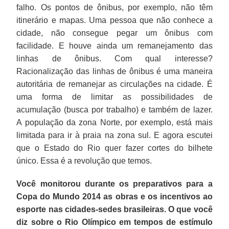
falho. Os pontos de ônibus, por exemplo, não têm
itinerário e mapas. Uma pessoa que não conhece a
cidade, não consegue pegar um ônibus com
facilidade. E houve ainda um remanejamento das
linhas de ônibus. Com qual interesse?
Racionalização das linhas de ônibus é uma maneira
autoritária de remanejar as circulações na cidade. É
uma forma de limitar as possibilidades de
acumulação (busca por trabalho) e também de lazer.
A população da zona Norte, por exemplo, está mais
limitada para ir à praia na zona sul. E agora escutei
que o Estado do Rio quer fazer cortes do bilhete
único. Essa é a revolução que temos.
Você monitorou durante os preparativos para a
Copa do Mundo 2014 as obras e os incentivos ao
esporte nas cidades-sedes brasileiras. O que você
diz sobre o Rio Olímpico em tempos de estímulo