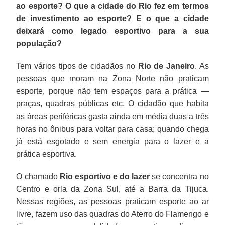
ao esporte? O que a cidade do Rio fez em termos
de investimento ao esporte? E o que a cidade
deixará como legado esportivo para a sua
população?
Tem vários tipos de cidadãos no
Rio de Janeiro
. As
pessoas que moram na Zona Norte não praticam
esporte, porque não tem espaços para a prática —
praças, quadras públicas etc. O cidadão que habita
as áreas periféricas gasta ainda em média duas a três
horas no ônibus para voltar para casa; quando chega
já está esgotado e sem energia para o lazer e a
prática esportiva.
O chamado
Rio esportivo e do lazer
se concentra no
Centro e orla da Zona Sul, até a Barra da Tijuca.
Nessas regiões, as pessoas praticam esporte ao ar
livre, fazem uso das quadras do Aterro do Flamengo e