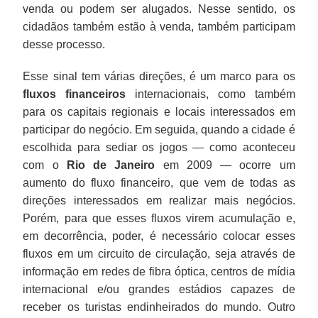
venda ou podem ser alugados. Nesse sentido, os
cidadãos também estão à venda, também participam
desse processo.
Esse sinal tem várias direções, é um marco para os
fluxos financeiros
internacionais, como também
para os capitais regionais e locais interessados em
participar do negócio. Em seguida, quando a cidade é
escolhida para sediar os jogos — como aconteceu
com o
Rio de Janeiro
em 2009 — ocorre um
aumento do fluxo financeiro, que vem de todas as
direções interessados em realizar mais negócios.
Porém, para que esses fluxos virem acumulação e,
em decorrência, poder, é necessário colocar esses
fluxos em um circuito de circulação, seja através de
informação em redes de fibra óptica, centros de mídia
internacional e/ou grandes estádios capazes de
receber os turistas endinheirados do mundo. Outro