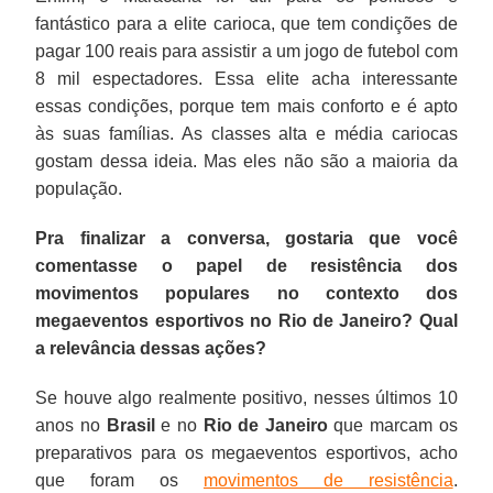
fantástico para a elite carioca, que tem condições de
pagar 100 reais para assistir a um jogo de futebol com
8 mil espectadores. Essa elite acha interessante
essas condições, porque tem mais conforto e é apto
às suas famílias. As classes alta e média cariocas
gostam dessa ideia. Mas eles não são a maioria da
população.
Pra finalizar a conversa, gostaria que você
comentasse o papel de resistência dos
movimentos populares no contexto dos
megaeventos esportivos no Rio de Janeiro? Qual
a relevância dessas ações?
Se houve algo realmente positivo, nesses últimos 10
anos no
Brasil
e no
Rio de Janeiro
que marcam os
preparativos para os megaeventos esportivos, acho
que foram os
movimentos de resistência
.