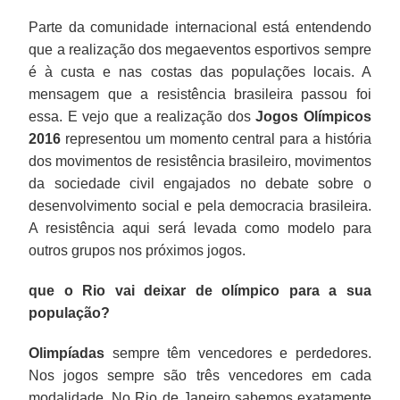
Parte da comunidade internacional está entendendo
que a realização dos megaeventos esportivos sempre
é à custa e nas costas das populações locais. A
mensagem que a resistência brasileira passou foi
essa. E vejo que a realização dos
Jogos Olímpicos
2016
representou um momento central para a história
dos movimentos de resistência brasileiro, movimentos
da sociedade civil engajados no debate sobre o
desenvolvimento social e pela democracia brasileira.
A resistência aqui será levada como modelo para
outros grupos nos próximos jogos.
que o Rio vai deixar de olímpico para a sua
população?
Olimpíadas
sempre têm vencedores e perdedores.
Nos jogos sempre são três vencedores em cada
modalidade. No Rio de Janeiro sabemos exatamente