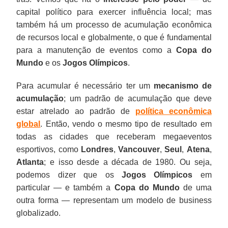
capital político para exercer influência local; mas
também há um processo de acumulação econômica
de recursos local e globalmente, o que é fundamental
para a manutenção de eventos como a
Copa do
Mundo
e os
Jogos Olímpicos
.
Para acumular é necessário ter um
mecanismo de
acumulação
; um padrão de acumulação que deve
estar atrelado ao padrão de
política econômica
global
. Então, vendo o mesmo tipo de resultado em
todas as cidades que receberam megaeventos
esportivos, como
Londres
,
Vancouver
,
Seul
,
Atena
,
Atlanta
; e isso desde a década de 1980. Ou seja,
podemos dizer que os
Jogos Olímpicos
em
particular — e também a
Copa do Mundo
de uma
outra forma — representam um modelo de business
globalizado.