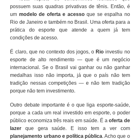
possuem suas quadras privativas de tênis. Então, é
um
modelo de oferta e acesso
que se espalha no
Rio de Janeiro e também no Brasil. Uma oferta para a
prática do esporte que atende a quem já tem
condições de acesso.
É claro, que no contexto dos jogos, o
Rio
investiu no
esporte de alto rendimento — que é um negócio
internacional. Se o Brasil vai ganhar ou não ganhar
medalhas isso não importa, já que o país não tem
tradição nessas competições — e não tem tradição
porque não tem investimento.
Outro debate importante é o que liga esporte-saúde,
porque a cada um real investido em esporte, o poder
público economiza três reais em saúde. É a
oferta de
lazer
que gera saúde. E isso tem a ver com
planejamento urbano e política pública
. Acho que o