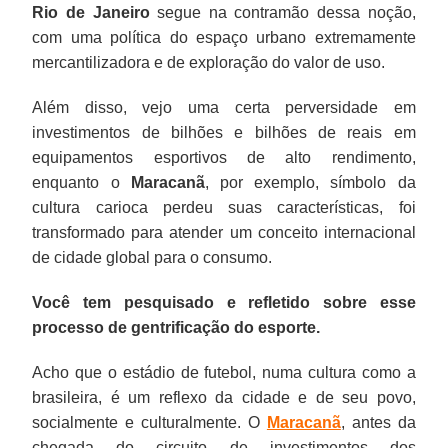
Rio de Janeiro
segue na contramão dessa noção,
com uma política do espaço urbano extremamente
mercantilizadora e de exploração do valor de uso.
Além disso, vejo uma certa perversidade em
investimentos de bilhões e bilhões de reais em
equipamentos esportivos de alto rendimento,
enquanto o
Maracanã
, por exemplo, símbolo da
cultura carioca perdeu suas características, foi
transformado para atender um conceito internacional
de cidade global para o consumo.
Você tem pesquisado e refletido sobre esse
processo de gentrificação do esporte.
Acho que o estádio de futebol, numa cultura como a
brasileira, é um reflexo da cidade e de seu povo,
socialmente e culturalmente. O
Maracanã
, antes da
chegada do circuito de investimentos dos