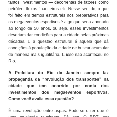
tantos investimentos — decorrentes de fatores como
petróleo, fluxos financeiros etc. Nesse sentido, o que
foi feito em termos estruturais nos preparativos para
os megaeventos esportivos é algo que seria aportado
ao longo de 50 anos, ou seja, esses investimentos
deveriam dar condições para a cidade pelas próximas
décadas. E a questão estrutural é aquela que dá
condições à população da cidade de buscar acumular
de maneira mais igualitária. E isso não aconteceu no
Rio.
A Prefeitura do Rio de Janeiro sempre faz
propaganda da “revolução dos transportes” na
cidade que tem ocorrido por conta dos
investimentos dos megaeventos esportivos.
Como você avalia essa questão?
É uma revolução entre aspas. Pode-se dizer que é