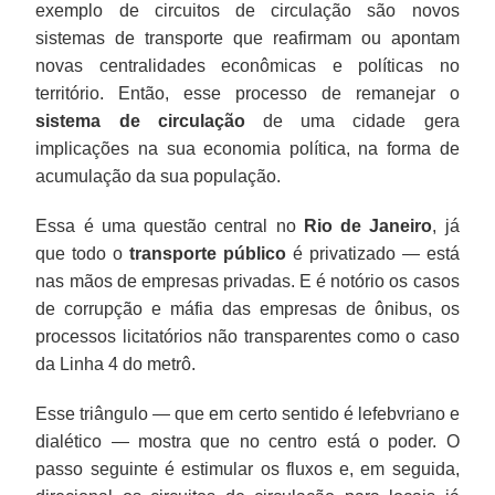
exemplo de circuitos de circulação são novos
sistemas de transporte que reafirmam ou apontam
novas centralidades econômicas e políticas no
território. Então, esse processo de remanejar o
sistema de circulação
de uma cidade gera
implicações na sua economia política, na forma de
acumulação da sua população.
Essa é uma questão central no
Rio de Janeiro
, já
que todo o
transporte público
é privatizado — está
nas mãos de empresas privadas. E é notório os casos
de corrupção e máfia das empresas de ônibus, os
processos licitatórios não transparentes como o caso
da Linha 4 do metrô.
Esse triângulo — que em certo sentido é lefebvriano e
dialético — mostra que no centro está o poder. O
passo seguinte é estimular os fluxos e, em seguida,