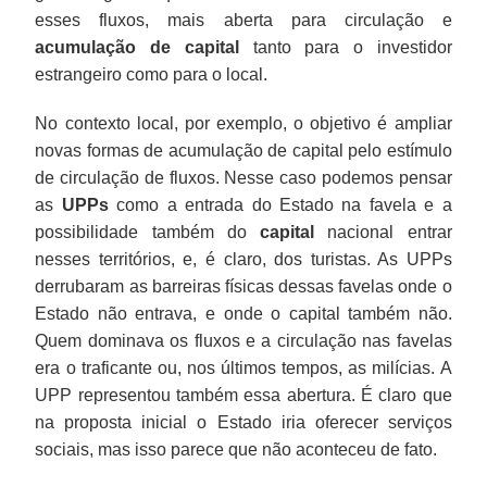
esses fluxos, mais aberta para circulação e
acumulação de capital
tanto para o investidor
estrangeiro como para o local.
No contexto local, por exemplo, o objetivo é ampliar
novas formas de acumulação de capital pelo estímulo
de circulação de fluxos. Nesse caso podemos pensar
as
UPPs
como a entrada do Estado na favela e a
possibilidade também do
capital
nacional entrar
nesses territórios, e, é claro, dos turistas. As UPPs
derrubaram as barreiras físicas dessas favelas onde o
Estado não entrava, e onde o capital também não.
Quem dominava os fluxos e a circulação nas favelas
era o traficante ou, nos últimos tempos, as milícias. A
UPP representou também essa abertura. É claro que
na proposta inicial o Estado iria oferecer serviços
sociais, mas isso parece que não aconteceu de fato.