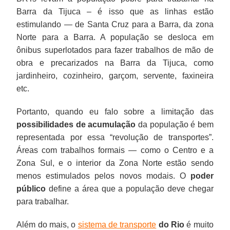
Barra da Tijuca – é isso que as linhas estão
estimulando — de Santa Cruz para a Barra, da zona
Norte para a Barra. A população se desloca em
ônibus superlotados para fazer trabalhos de mão de
obra e precarizados na Barra da Tijuca, como
jardinheiro, cozinheiro, garçom, servente, faxineira
etc.
Portanto, quando eu falo sobre a limitação das
possibilidades de acumulação
da população é bem
representada por essa “revolução de transportes”.
Áreas com trabalhos formais — como o Centro e a
Zona Sul, e o interior da Zona Norte estão sendo
menos estimulados pelos novos modais. O
poder
público
define a área que a população deve chegar
para trabalhar.
Além do mais, o
sistema de transporte
do Rio
é muito