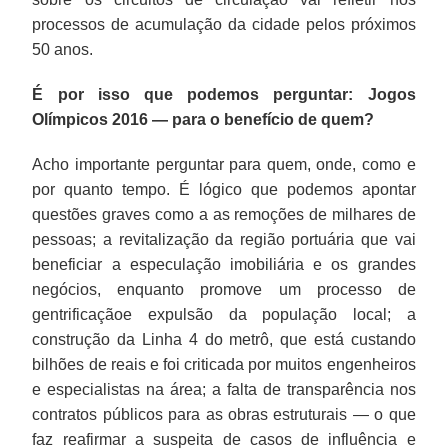
processos de acumulação da cidade pelos próximos
50 anos.
É por isso que podemos perguntar: Jogos
Olímpicos 2016 — para o benefício de quem?
Acho importante perguntar para quem, onde, como e
por quanto tempo. É lógico que podemos apontar
questões graves como a as remoções de milhares de
pessoas; a revitalização da região portuária que vai
beneficiar a especulação imobiliária e os grandes
negócios, enquanto promove um processo de
gentrificaçãoe expulsão da população local; a
construção da Linha 4 do metrô, que está custando
bilhões de reais e foi criticada por muitos engenheiros
e especialistas na área; a falta de transparência nos
contratos públicos para as obras estruturais — o que
faz reafirmar a suspeita de casos de influência e