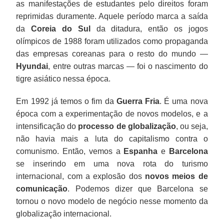
as manifestações de estudantes pelo direitos foram
reprimidas duramente. Aquele período marca a saída
da
Coreia do Sul
da ditadura, então os jogos
olímpicos de 1988 foram utilizados como propaganda
das empresas coreanas para o resto do mundo —
Hyundai
, entre outras marcas — foi o nascimento do
tigre asiático nessa época.
Em 1992 já temos o fim da
Guerra Fria
. É uma nova
época com a experimentação de novos modelos, e a
intensificação do
processo de globalização
, ou seja,
não havia mais a luta do capitalismo contra o
comunismo. Então, vemos a
Espanha
e
Barcelona
se inserindo em uma nova rota do turismo
internacional, com a explosão dos
novos meios de
comunicação
. Podemos dizer que Barcelona se
tornou o novo modelo de negócio nesse momento da
globalização internacional.