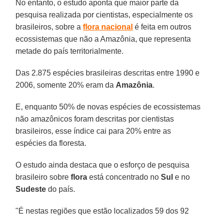
No entanto, o estudo aponta que maior parte da
pesquisa realizada por cientistas, especialmente os
brasileiros, sobre a
flora nacional
é feita em outros
ecossistemas que não a Amazônia, que representa
metade do país territorialmente.
Das 2.875 espécies brasileiras descritas entre 1990 e
2006, somente 20% eram da
Amazônia
.
E, enquanto 50% de novas espécies de ecossistemas
não amazônicos foram descritas por cientistas
brasileiros, esse índice cai para 20% entre as
espécies da floresta.
O estudo ainda destaca que o esforço de pesquisa
brasileiro sobre
flora
está concentrado no
Sul
e no
Sudeste
do país.
"É nestas regiões que estão localizados 59 dos 92