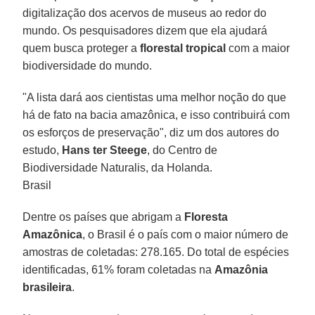
digitalização dos acervos de museus ao redor do
mundo. Os pesquisadores dizem que ela ajudará
quem busca proteger a
florestal tropical
com a maior
biodiversidade do mundo.
"A lista dará aos cientistas uma melhor noção do que
há de fato na bacia amazônica, e isso contribuirá com
os esforços de preservação", diz um dos autores do
estudo,
Hans ter Steege
, do Centro de
Biodiversidade Naturalis, da Holanda.
Brasil
Dentre os países que abrigam a
Floresta
Amazônica
, o Brasil é o país com o maior número de
amostras de coletadas: 278.165. Do total de espécies
identificadas, 61% foram coletadas na
Amazônia
brasileira
.