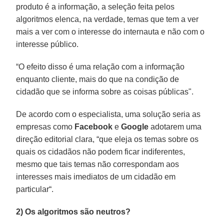
produto é a informação, a seleção feita pelos
algoritmos elenca, na verdade, temas que tem a ver
mais a ver com o interesse do internauta e não com o
interesse público.
“O efeito disso é uma relação com a informação
enquanto cliente, mais do que na condição de
cidadão que se informa sobre as coisas públicas".
De acordo com o especialista, uma solução seria as
empresas como
Facebook
e
Google
adotarem uma
direção editorial clara, “que eleja os temas sobre os
quais os cidadãos não podem ficar indiferentes,
mesmo que tais temas não correspondam aos
interesses mais imediatos de um cidadão em
particular“.
2) Os algoritmos são neutros?