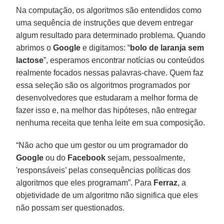
Na computação, os algoritmos são entendidos como
uma sequência de instruções que devem entregar
algum resultado para determinado problema. Quando
abrimos o
Google
e digitamos: “
bolo de laranja sem
lactose
”, esperamos encontrar notícias ou conteúdos
realmente focados nessas palavras-chave. Quem faz
essa seleção são os algoritmos programados por
desenvolvedores que estudaram a melhor forma de
fazer isso e, na melhor das hipóteses, não entregar
nenhuma receita que tenha leite em sua composição.
“Não acho que um gestor ou um programador do
Google
ou do
Facebook
sejam, pessoalmente,
'responsáveis’ pelas consequências políticas dos
algoritmos que eles programam”. Para
Ferraz
, a
objetividade de um algoritmo não significa que eles
não possam ser questionados.