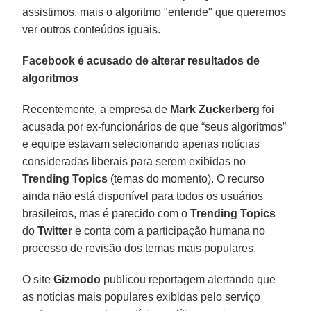
assistimos, mais o algoritmo "entende" que queremos
ver outros conteúdos iguais.
Facebook é acusado de alterar resultados de
algoritmos
Recentemente, a empresa de
Mark Zuckerberg
foi
acusada por ex-funcionários de que “seus algoritmos”
e equipe estavam selecionando apenas notícias
consideradas liberais para serem exibidas no
Trending Topics
(temas do momento). O recurso
ainda não está disponível para todos os usuários
brasileiros, mas é parecido com o
Trending Topics
do
Twitter
e conta com a participação humana no
processo de revisão dos temas mais populares.
O site
Gizmodo
publicou reportagem alertando que
as notícias mais populares exibidas pelo serviço