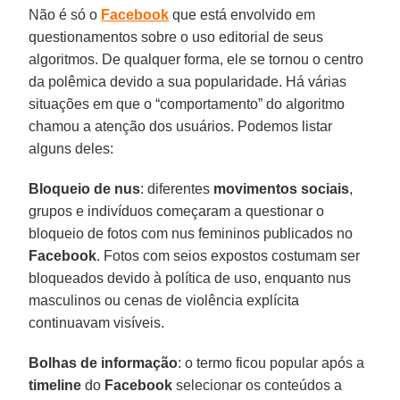
Não é só o
Facebook
que está envolvido em
questionamentos sobre o uso editorial de seus
algoritmos. De qualquer forma, ele se tornou o centro
da polêmica devido a sua popularidade. Há várias
situações em que o “comportamento” do algoritmo
chamou a atenção dos usuários. Podemos listar
alguns deles:
Bloqueio de nus
: diferentes
movimentos sociais
,
grupos e indivíduos começaram a questionar o
bloqueio de fotos com nus femininos publicados no
Facebook
. Fotos com seios expostos costumam ser
bloqueados devido à política de uso, enquanto nus
masculinos ou cenas de violência explícita
continuavam visíveis.
Bolhas de informação
: o termo ficou popular após a
timeline
do
Facebook
selecionar os conteúdos a