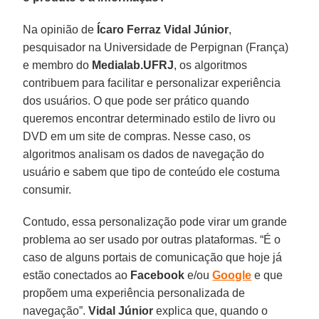
Na opinião de
Ícaro Ferraz Vidal Júnior
,
pesquisador na Universidade de Perpignan (França)
e membro do
Medialab.UFRJ
, os algoritmos
contribuem para facilitar e personalizar experiência
dos usuários. O que pode ser prático quando
queremos encontrar determinado estilo de livro ou
DVD em um site de compras. Nesse caso, os
algoritmos analisam os dados de navegação do
usuário e sabem que tipo de conteúdo ele costuma
consumir.
Contudo, essa personalização pode virar um grande
problema ao ser usado por outras plataformas. “É o
caso de alguns portais de comunicação que hoje já
estão conectados ao
Facebook
e/ou
Google
e que
propõem uma experiência personalizada de
navegação”.
Vidal Júnior
explica que, quando o