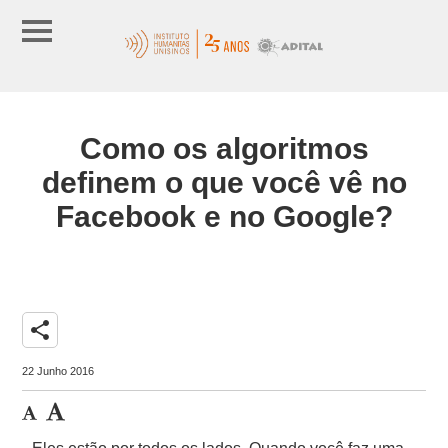
Como os algoritmos
definem o que você vê no
Facebook e no Google?
share
22 Junho 2016