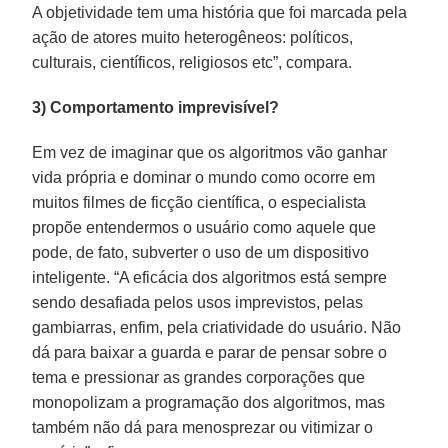
A objetividade tem uma história que foi marcada pela
ação de atores muito heterogêneos: políticos,
culturais, científicos, religiosos etc”, compara.
3) Comportamento imprevisível?
Em vez de imaginar que os algoritmos vão ganhar
vida própria e dominar o mundo como ocorre em
muitos filmes de ficção científica, o especialista
propõe entendermos o usuário como aquele que
pode, de fato, subverter o uso de um dispositivo
inteligente. “A eficácia dos algoritmos está sempre
sendo desafiada pelos usos imprevistos, pelas
gambiarras, enfim, pela criatividade do usuário. Não
dá para baixar a guarda e parar de pensar sobre o
tema e pressionar as grandes corporações que
monopolizam a programação dos algoritmos, mas
também não dá para menosprezar ou vitimizar o