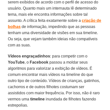
serem exibidos de acordo com o perfil de acesso do
usuário. Quanto mais um internauta lê determinado
tema, mais ele encontra informações sobre tal
assunto. A crítica feita exatamente sobre a
criação de
bolhas
de informação, impedindo que as pessoas
tenham uma diversidade de visões em sua timeline.
Ou seja, que vejam também ideias não compatíveis
com as suas.
Vídeos engraçadinhos
: para competir com o
YouTube
, o
Facebook
passou a moldar seus
algoritmos para valorizar a exibição de vídeos. É
comum encontrar mais vídeos na timeline do que
outro tipo de conteúdo. Vídeos de crianças, gatinhos,
cachorros e de outros filhotes costumam ser
assistidos com maior frequência. Por isso, não é raro
vermos uma
timeline
inundada de filhotes fazendo
estrepolias.