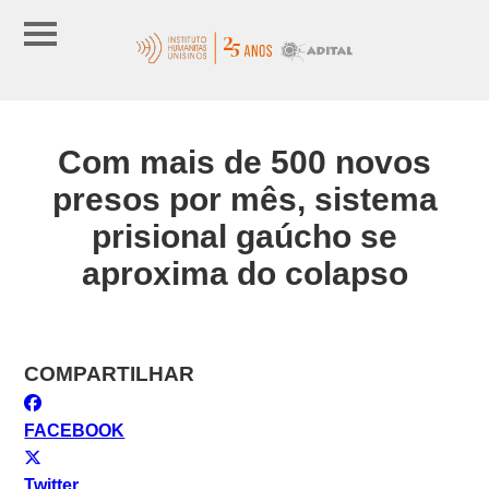
Com mais de 500 novos
presos por mês, sistema
prisional gaúcho se
aproxima do colapso
COMPARTILHAR
FACEBOOK
Twitter