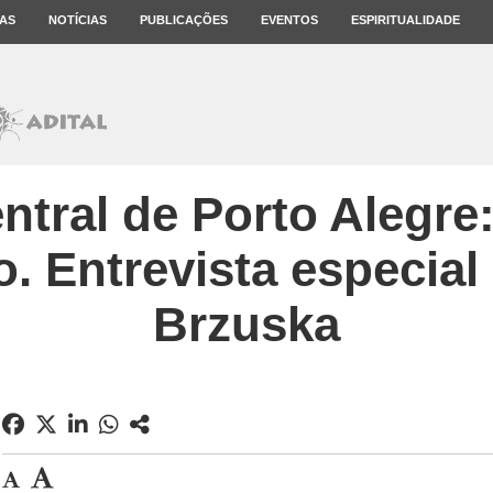
AS
NOTÍCIAS
PUBLICAÇÕES
EVENTOS
ESPIRITUALIDADE
ntral de Porto Alegre
 Entrevista especial
Brzuska