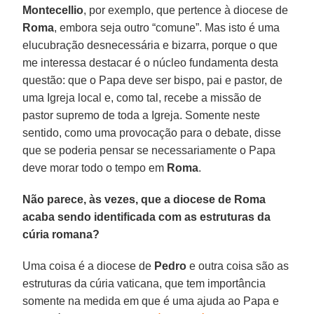
Montecellio
, por exemplo, que pertence à diocese de
Roma
, embora seja outro “comune”. Mas isto é uma
elucubração desnecessária e bizarra, porque o que
me interessa destacar é o núcleo fundamenta desta
questão: que o Papa deve ser bispo, pai e pastor, de
uma Igreja local e, como tal, recebe a missão de
pastor supremo de toda a Igreja. Somente neste
sentido, como uma provocação para o debate, disse
que se poderia pensar se necessariamente o Papa
deve morar todo o tempo em
Roma
.
Não parece, às vezes, que a diocese de Roma
acaba sendo identificada com as estruturas da
cúria romana?
Uma coisa é a diocese de
Pedro
e outra coisa são as
estruturas da cúria vaticana, que tem importância
somente na medida em que é uma ajuda ao Papa e