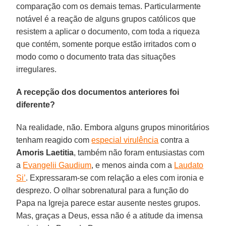
comparação com os demais temas. Particularmente
notável é a reação de alguns grupos católicos que
resistem a aplicar o documento, com toda a riqueza
que contém, somente porque estão irritados com o
modo como o documento trata das situações
irregulares.
A recepção dos documentos anteriores foi
diferente?
Na realidade, não. Embora alguns grupos minoritários
tenham reagido com
especial virulência
contra a
Amoris Laetitia
, também não foram entusiastas com
a
Evangelii Gaudium
, e menos ainda com a
Laudato
Si’
. Expressaram-se com relação a eles com ironia e
desprezo. O olhar sobrenatural para a função do
Papa na Igreja parece estar ausente nestes grupos.
Mas, graças a Deus, essa não é a atitude da imensa