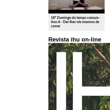
18º Domingo do tempo comum -
Ano A - Dai-lhes vós mesmos de
comer
Revista ihu on-line