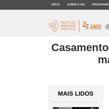
INÍCIO
SOBRE O IHU
PROGRAMA
Casamento
ma
MAIS LIDOS