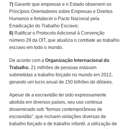
7)
Garantir que empresas e o Estado observem os
Princípios Orientadores sobre Empresas e Direitos
Humanos e fortalecer o Pacto Nacional pela
Erradicação do Trabalho Escravo;
8)
Ratificar o Protocolo Adicional à Convenção
número 29 da OIT, que atualiza o combate ao trabalho
escravo em todo o mundo.
De acordo com a
Organização Internacional do
Trabalho
, 21 milhões de pessoas estavam
submetidas a trabalho forçado no mundo em 2012,
gerando um lucro anual de 150 bilhões de dólares.
Apesar de a escravidão ter sido expressamente
abolida em diversos países, seu uso continua
disseminado sob “formas contemporâneas de
escravidão”, que incluem violações diversas de
trabalho forçado e de trabalho infantil, a utilização de