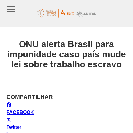
ONU alerta Brasil para
impunidade caso país mude
lei sobre trabalho escravo
COMPARTILHAR
FACEBOOK
Twitter