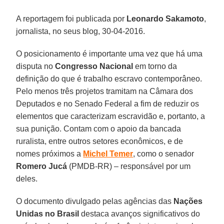
A reportagem foi publicada por
Leonardo Sakamoto
,
jornalista, no seus blog
, 30-04-2016.
O posicionamento é importante uma vez que há uma
disputa no
Congresso Nacional
em torno da
definição do que é trabalho escravo contemporâneo.
Pelo menos três projetos tramitam na Câmara dos
Deputados e no Senado Federal a fim de reduzir os
elementos que caracterizam escravidão e, portanto, a
sua punição. Contam com o apoio da bancada
ruralista, entre outros setores econômicos, e de
nomes próximos a
Michel Temer
, como o senador
Romero Jucá
(PMDB-RR) – responsável por um
deles.
O documento divulgado pelas agências das
Nações
Unidas no Brasil
destaca avanços significativos do