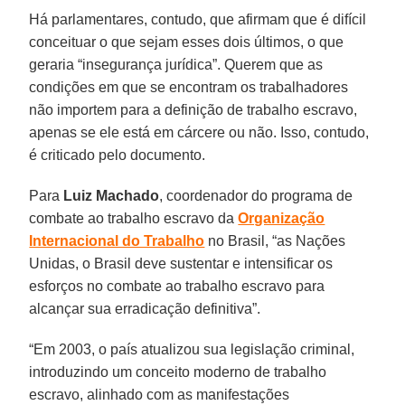
Há parlamentares, contudo, que afirmam que é difícil
conceituar o que sejam esses dois últimos, o que
geraria “insegurança jurídica”. Querem que as
condições em que se encontram os trabalhadores
não importem para a definição de trabalho escravo,
apenas se ele está em cárcere ou não. Isso, contudo,
é criticado pelo documento.
Para
Luiz Machado
, coordenador do programa de
combate ao trabalho escravo da
Organização
Internacional do Trabalho
no Brasil, “as Nações
Unidas, o Brasil deve sustentar e intensificar os
esforços no combate ao trabalho escravo para
alcançar sua erradicação definitiva”.
“Em 2003, o país atualizou sua legislação criminal,
introduzindo um conceito moderno de trabalho
escravo, alinhado com as manifestações