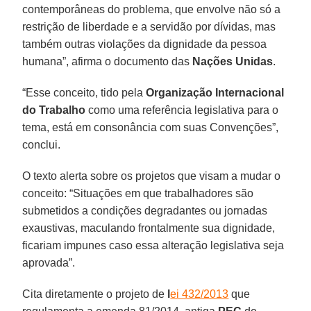
contemporâneas do problema, que envolve não só a
restrição de liberdade e a servidão por dívidas, mas
também outras violações da dignidade da pessoa
humana”, afirma o documento das
Nações Unidas
.
“Esse conceito, tido pela
Organização Internacional
do Trabalho
como uma referência legislativa para o
tema, está em consonância com suas Convenções”,
conclui.
O texto alerta sobre os projetos que visam a mudar o
conceito: “Situações em que trabalhadores são
submetidos a condições degradantes ou jornadas
exaustivas, maculando frontalmente sua dignidade,
ficariam impunes caso essa alteração legislativa seja
aprovada”.
Cita diretamente o projeto de
l
ei 432/2013
que