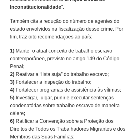
Inconstitucionalidade
”.
Também cita a redução do número de agentes do
estado envolvidos na fiscalização desse crime. Por
fim, traz oito recomendações ao país:
1)
Manter o atual conceito de trabalho escravo
contemporâneo, previsto no artigo 149 do Código
Penal;
2)
Reativar a “lista suja” do trabalho escravo;
3)
Fortalecer a inspeção do trabalho;
4)
Fortalecer programas de assistência às vítimas;
5)
Investigar, julgar, punir e executar sentenças
condenatórias sobre trabalho escravo de maneira
célere;
6)
Ratificar a Convenção sobre a Proteção dos
Direitos de Todos os Trabalhadores Migrantes e dos
Membros das Suas Famílias;