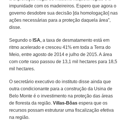
impunidade com os madeireiros. Espero que agora o
governo desdobre sua decisão [da homologação] nas
ações necessárias para a proteção daquela área”,
disse.
Segundo o
ISA,
a taxa de desmatamento está em
ritmo acelerado e cresceu 41% em toda a Terra do
Meio, entre agosto de 2014 e julho de 2015. A área
com corte raso passou de 13,1 mil hectares para 18,5
mil hectares.
O secretário executivo do instituto disse ainda que
outra condicionante para a construção da Usina de
Belo Monte é o investimento na proteção das áreas
de floresta da região.
Villas-Bôas
espera que os
recursos possam estruturar uma fiscalização efetiva
na região.