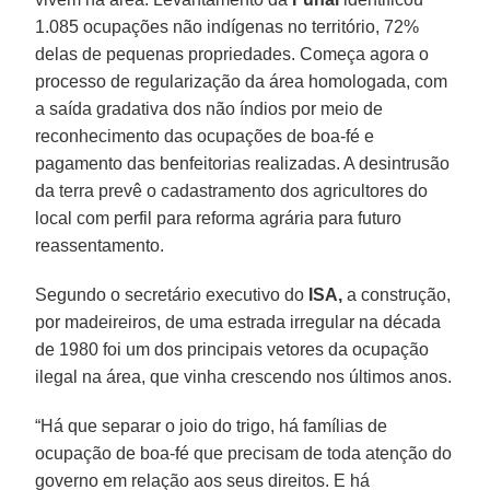
1.085 ocupações não indígenas no território, 72%
delas de pequenas propriedades. Começa agora o
processo de regularização da área homologada, com
a saída gradativa dos não índios por meio de
reconhecimento das ocupações de boa-fé e
pagamento das benfeitorias realizadas. A desintrusão
da terra prevê o cadastramento dos agricultores do
local com perfil para reforma agrária para futuro
reassentamento.
Segundo o secretário executivo do
ISA,
a construção,
por madeireiros, de uma estrada irregular na década
de 1980 foi um dos principais vetores da ocupação
ilegal na área, que vinha crescendo nos últimos anos.
“Há que separar o joio do trigo, há famílias de
ocupação de boa-fé que precisam de toda atenção do
governo em relação aos seus direitos. E há