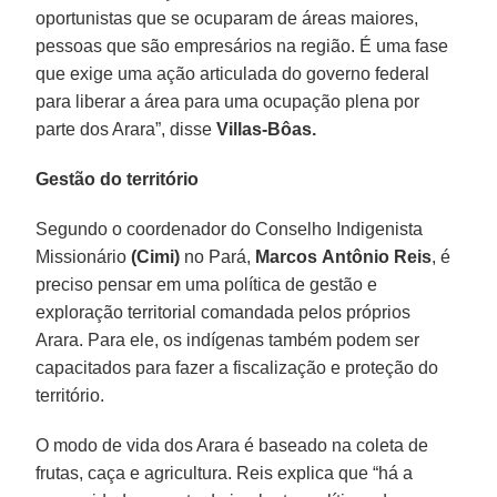
oportunistas que se ocuparam de áreas maiores,
pessoas que são empresários na região. É uma fase
que exige uma ação articulada do governo federal
para liberar a área para uma ocupação plena por
parte dos Arara”, disse
Villas-Bôas.
Gestão do território
Segundo o coordenador do Conselho Indigenista
Missionário
(Cimi)
no Pará,
Marcos
Antônio
Reis
, é
preciso pensar em uma política de gestão e
exploração territorial comandada pelos próprios
Arara. Para ele, os indígenas também podem ser
capacitados para fazer a fiscalização e proteção do
território.
O modo de vida dos Arara é baseado na coleta de
frutas, caça e agricultura. Reis explica que “há a