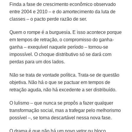
Finda a fase de crescimento econômico observado
entre 2004 e 2010 – e do amortecimento da luta de
classes – o pacto perde razão de ser.
Quem o rompe é a burguesia. E isso acontece porque
em tempos de retração, o compromisso do ganha-
ganha – exequível naquele período – tornou-se
impossível. O choque distributivo só se dará com
perdas para um dos lados.
Não se trata de vontade política. Trata-se de questão
objetiva. Não há o que se pactuar em tempos de
retração aguda, não há excedente a ser distribuído.
O lulismo – que nunca se propôs a fazer qualquer
transformação social, mas a trafegar pelo melhorismo
possível –, se torna descartável nessa nova fase.
O drama é que não há um novo vetor ou bloco