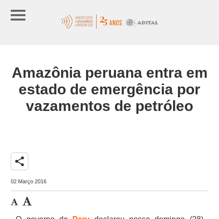
Amazônia peruana entra em
estado de emergência por
vazamentos de petróleo
share
02 Março 2016