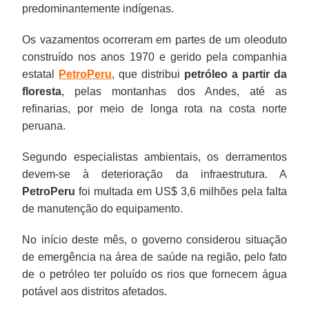
predominantemente indígenas.
Os vazamentos ocorreram em partes de um oleoduto
construído nos anos 1970 e gerido pela companhia
estatal
PetroPeru
, que distribui
petróleo a partir da
floresta
, pelas montanhas dos Andes, até as
refinarias, por meio de longa rota na costa norte
peruana.
Segundo especialistas ambientais, os derramentos
devem-se à deterioração da infraestrutura. A
PetroPeru
foi multada em US$ 3,6 milhões pela falta
de manutenção do equipamento.
No início deste mês, o governo considerou situação
de emergência na área de saúde na região, pelo fato
de o petróleo ter poluído os rios que fornecem água
potável aos distritos afetados.