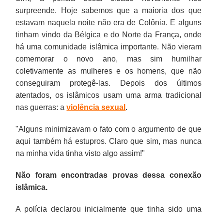
surpreende. Hoje sabemos que a maioria dos que
estavam naquela noite não era de Colônia. E alguns
tinham vindo da Bélgica e do Norte da França, onde
há uma comunidade islâmica importante. Não vieram
comemorar o novo ano, mas sim humilhar
coletivamente as mulheres e os homens, que não
conseguiram protegê-las. Depois dos últimos
atentados, os islâmicos usam uma arma tradicional
nas guerras: a
violência sexual
.
"Alguns minimizavam o fato com o argumento de que
aqui também há estupros. Claro que sim, mas nunca
na minha vida tinha visto algo assim!"
Não foram encontradas provas dessa conexão
islâmica.
A polícia declarou inicialmente que tinha sido uma