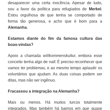
desaparecer uma certa inocência. Apesar de tudo,
sou a favor da política para refugiados de
Merkel
.
Estou orgulhosa de que tenha se comportado de
forma tão generosa, e acho que é bom para a
Alemanha
.
Estamos diante do fim da famosa cultura das
boas-vindas?
Apoio a chamada
willkommenskultur
, embora esse
conceito tenha algo de naif. É preciso reconhecer que
vamos ter problemas, e ao mesmo tempo aplaudir os
voluntários que ajudam. As duas coisas podem ser
ditas, mas não ser ingênuo.
Fracassou a integração na Alemanha?
Mais ou menos. Há muitos turcos totalmente
integrados. Mas também há bairros em que quase