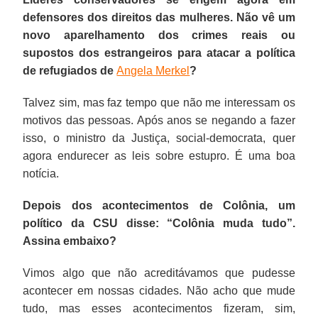
defensores dos direitos das mulheres. Não vê um
novo aparelhamento dos crimes reais ou
supostos dos estrangeiros para atacar a política
de refugiados de
Angela Merkel
?
Talvez sim, mas faz tempo que não me interessam os
motivos das pessoas. Após anos se negando a fazer
isso, o ministro da Justiça, social-democrata, quer
agora endurecer as leis sobre estupro. É uma boa
notícia.
Depois dos acontecimentos de Colônia, um
político da CSU disse: “Colônia muda tudo”.
Assina embaixo?
Vimos algo que não acreditávamos que pudesse
acontecer em nossas cidades. Não acho que mude
tudo, mas esses acontecimentos fizeram, sim,