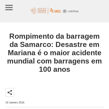
Rompimento da barragem
da Samarco: Desastre em
Mariana é o maior acidente
mundial com barragens em
100 anos
share
19 Janeiro 2016