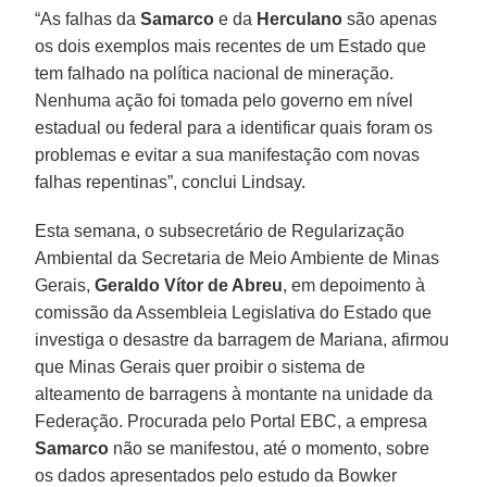
“As falhas da
Samarco
e da
Herculano
são apenas
os dois exemplos mais recentes de um Estado que
tem falhado na política nacional de mineração.
Nenhuma ação foi tomada pelo governo em nível
estadual ou federal para a identificar quais foram os
problemas e evitar a sua manifestação com novas
falhas repentinas”, conclui Lindsay.
Esta semana, o subsecretário de Regularização
Ambiental da Secretaria de Meio Ambiente de Minas
Gerais,
Geraldo Vítor de Abreu
, em depoimento à
comissão da Assembleia Legislativa do Estado que
investiga o desastre da barragem de Mariana, afirmou
que Minas Gerais quer proibir o sistema de
alteamento de barragens à montante na unidade da
Federação. Procurada pelo Portal EBC, a empresa
Samarco
não se manifestou, até o momento, sobre
os dados apresentados pelo estudo da Bowker