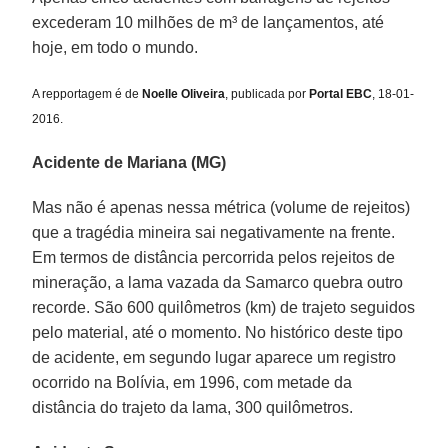
excederam 10 milhões de m³ de lançamentos, até
hoje, em todo o mundo.
A repportagem é de
Noelle Oliveira
, publicada por
Portal EBC
, 18-01-
2016.
Acidente de Mariana (MG)
Mas não é apenas nessa métrica (volume de rejeitos)
que a tragédia mineira sai negativamente na frente.
Em termos de distância percorrida pelos rejeitos de
mineração, a lama vazada da Samarco quebra outro
recorde. São 600 quilômetros (km) de trajeto seguidos
pelo material, até o momento. No histórico deste tipo
de acidente, em segundo lugar aparece um registro
ocorrido na Bolívia, em 1996, com metade da
distância do trajeto da lama, 300 quilômetros.