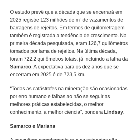
O estudo prevê que a década que se encerrará em
2025 registre 123 milhões de m³ de vazamentos de
barragens de rejeitos. Em termos de quilometragem,
também é registrada a tendência de crescimento. Na
primeira década pesquisada, eram 126,7 quilômetros
tomados por lama de rejeitos. Na última década,
foram 722,2 quilômetros totais, já incluindo a falha da
Samarco
. A expectativa para os dez anos que se
encerram em 2025 é de 723,5 km.
“Todas as catástrofes na mineração são ocasionadas
por erro humano e falhas ao não se seguir as
melhores práticas estabelecidas, o melhor
conhecimento, a melhor ciência”, pondera
Lindsay
.
Samarco e Mariana