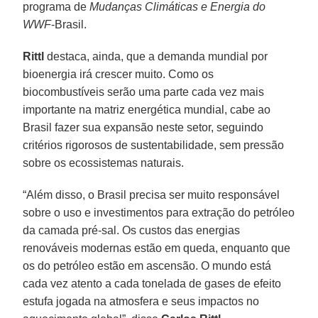
programa de
Mudanças Climáticas e Energia do
WWF
-Brasil.
Rittl
destaca, ainda, que a demanda mundial por
bioenergia irá crescer muito. Como os
biocombustíveis serão uma parte cada vez mais
importante na matriz energética mundial, cabe ao
Brasil fazer sua expansão neste setor, seguindo
critérios rigorosos de sustentabilidade, sem pressão
sobre os ecossistemas naturais.
“Além disso, o Brasil precisa ser muito responsável
sobre o uso e investimentos para extração do petróleo
da camada pré-sal. Os custos das energias
renováveis modernas estão em queda, enquanto que
os do petróleo estão em ascensão. O mundo está
cada vez atento a cada tonelada de gases de efeito
estufa jogada na atmosfera e seus impactos no