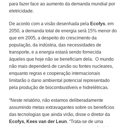
para fazer face ao aumento da demanda mundial por
eletricidade.
De acordo com a visão desenhada pela
Ecofys
, em
2050, a demanda total de energia será 15% menor do
que em 2005, a despeito do crescimento da
população, da indústria, das necessidades de
transporte, e a energia estará sendo fornecida
àqueles que hoje não se beneficiam dela. O mundo
não mais dependerá de carvão ou fontes nucleares,
enquanto regras e cooperação internacionais
limitarão o dano ambiental potencial representado
pela produção de biocombustíveis e hidrelétricas.
“Neste relatório, não estamos deliberadamente
assumindo metas extravagantes sobre os benefícios
das tecnologias que ainda virão, disse o diretor da
Ecofys, Kees van der Leun
. “Trata-se de uma