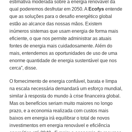
estimativa moderada sobre a energia renovável da
qual poderemos desfrutar em 2050. A
Ecofys
entende
que as soluções para o desafio energético global
estão ao alcance das nossas mãos. Existem
inúmeros sistemas que usam energia de forma mais
eficiente, o que nos permite administrar as atuais
fontes de energia mais cuidadosamente. Além do
mais, entendemos as oportunidades de uso de uma
enorme quantidade de energia sustentável que nos
cerca”, disse.
O fornecimento de energia confiável, barata e limpa
na escala necessária demandará um esforço mundial,
similar à resposta do mundo à crise financeira global.
Mas os benefícios seriam muito maiores no longo
prazo, e a economia realizada com custos mais
baixos em energia irá equilibrar o total de novos
investimentos em energia renovável e eficiência