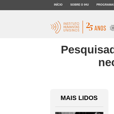
INÍCIO
SOBRE O IHU
PROGRAMA
Pesquisad
ne
MAIS LIDOS