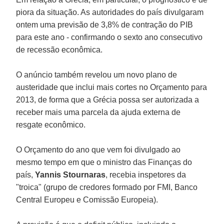
piora da situação. As autoridades do país divulgaram
ontem uma previsão de 3,8% de contração do PIB
para este ano - confirmando o sexto ano consecutivo
de recessão econômica.
O anúncio também revelou um novo plano de
austeridade que inclui mais cortes no Orçamento para
2013, de forma que a Grécia possa ser autorizada a
receber mais uma parcela da ajuda externa de
resgate econômico.
O Orçamento do ano que vem foi divulgado ao
mesmo tempo em que o ministro das Finanças do
país,
Yannis Stournaras
, recebia inspetores da
"troica" (grupo de credores formado por FMI, Banco
Central Europeu e Comissão Europeia).