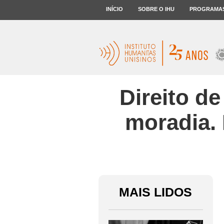
INÍCIO
SOBRE O IHU
PROGRAMA
Direito de
moradia. 
MAIS LIDOS