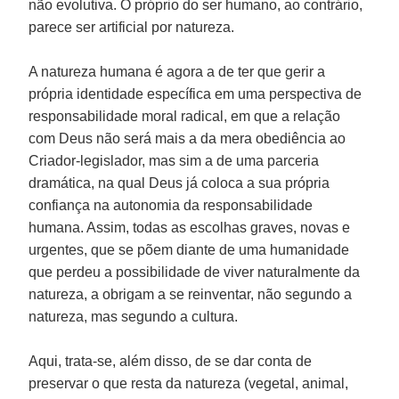
não evolutiva. O próprio do ser humano, ao contrário,
parece ser artificial por natureza.
A natureza humana é agora a de ter que gerir a
própria identidade específica em uma perspectiva de
responsabilidade moral radical, em que a relação
com Deus não será mais a da mera obediência ao
Criador-legislador, mas sim a de uma parceria
dramática, na qual Deus já coloca a sua própria
confiança na autonomia da responsabilidade
humana. Assim, todas as escolhas graves, novas e
urgentes, que se põem diante de uma humanidade
que perdeu a possibilidade de viver naturalmente da
natureza, a obrigam a se reinventar, não segundo a
natureza, mas segundo a cultura.
Aqui, trata-se, além disso, de se dar conta de
preservar o que resta da natureza (vegetal, animal,