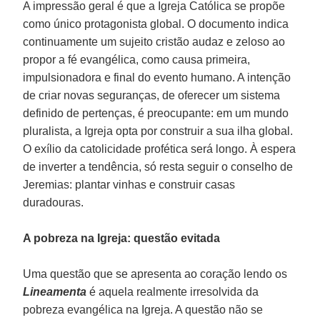
A impressão geral é que a Igreja Católica se propõe
como único protagonista global. O documento indica
continuamente um sujeito cristão audaz e zeloso ao
propor a fé evangélica, como causa primeira,
impulsionadora e final do evento humano. A intenção
de criar novas seguranças, de oferecer um sistema
definido de pertenças, é preocupante: em um mundo
pluralista, a Igreja opta por construir a sua ilha global.
O exílio da catolicidade profética será longo. À espera
de inverter a tendência, só resta seguir o conselho de
Jeremias: plantar vinhas e construir casas
duradouras.
A pobreza na Igreja: questão evitada
Uma questão que se apresenta ao coração lendo os
Lineamenta
é aquela realmente irresolvida da
pobreza evangélica na Igreja. A questão não se