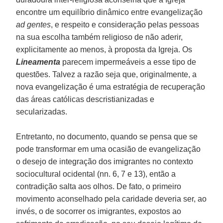
encontre um equilíbrio dinâmico entre evangelização
ad gentes
, e respeito e consideração pelas pessoas
na sua escolha também religioso de não aderir,
explicitamente ao menos, à proposta da Igreja. Os
Lineamenta
parecem impermeáveis a esse tipo de
questões. Talvez a razão seja que, originalmente, a
nova evangelização é uma estratégia de recuperação
das áreas católicas descristianizadas e
secularizadas.
Entretanto, no documento, quando se pensa que se
pode transformar em uma ocasião de evangelização
o desejo de integração dos imigrantes no contexto
sociocultural ocidental (nn. 6, 7 e 13), então a
contradição salta aos olhos. De fato, o primeiro
movimento aconselhado pela caridade deveria ser, ao
invés, o de socorrer os imigrantes, expostos ao