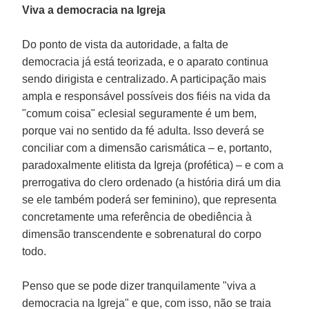
Viva a democracia na Igreja
Do ponto de vista da autoridade, a falta de
democracia já está teorizada, e o aparato continua
sendo dirigista e centralizado. A participação mais
ampla e responsável possíveis dos fiéis na vida da
"comum coisa" eclesial seguramente é um bem,
porque vai no sentido da fé adulta. Isso deverá se
conciliar com a dimensão carismática – e, portanto,
paradoxalmente elitista da Igreja (profética) – e com a
prerrogativa do clero ordenado (a história dirá um dia
se ele também poderá ser feminino), que representa
concretamente uma referência de obediência à
dimensão transcendente e sobrenatural do corpo
todo.
Penso que se pode dizer tranquilamente "viva a
democracia na Igreja" e que, com isso, não se traia