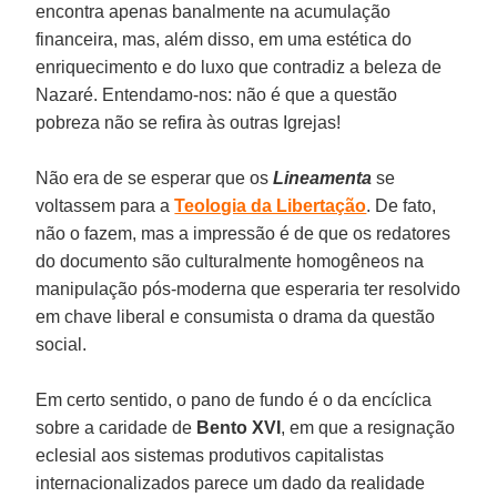
encontra apenas banalmente na acumulação
financeira, mas, além disso, em uma estética do
enriquecimento e do luxo que contradiz a beleza de
Nazaré. Entendamo-nos: não é que a questão
pobreza não se refira às outras Igrejas!
Não era de se esperar que os
Lineamenta
se
voltassem para a
Teologia da Libertação
. De fato,
não o fazem, mas a impressão é de que os redatores
do documento são culturalmente homogêneos na
manipulação pós-moderna que esperaria ter resolvido
em chave liberal e consumista o drama da questão
social.
Em certo sentido, o pano de fundo é o da encíclica
sobre a caridade de
Bento XVI
, em que a resignação
eclesial aos sistemas produtivos capitalistas
internacionalizados parece um dado da realidade