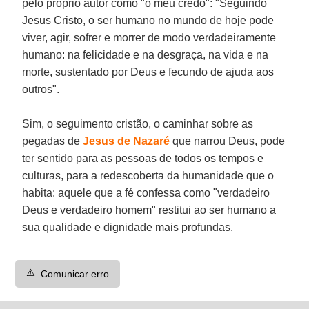
pelo próprio autor como "o meu credo": "Seguindo
Jesus Cristo, o ser humano no mundo de hoje pode
viver, agir, sofrer e morrer de modo verdadeiramente
humano: na felicidade e na desgraça, na vida e na
morte, sustentado por Deus e fecundo de ajuda aos
outros".
Sim, o seguimento cristão, o caminhar sobre as
pegadas de
Jesus de Nazaré
que narrou Deus, pode
ter sentido para as pessoas de todos os tempos e
culturas, para a redescoberta da humanidade que o
habita: aquele que a fé confessa como "verdadeiro
Deus e verdadeiro homem" restitui ao ser humano a
sua qualidade e dignidade mais profundas.
⚠️
Comunicar erro