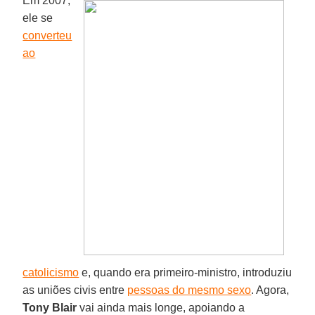
Em 2007,
ele se
converteu
ao
catolicismo
e, quando era primeiro-ministro, introduziu
as uniões civis entre
pessoas do mesmo sexo
. Agora,
Tony Blair
vai ainda mais longe, apoiando a