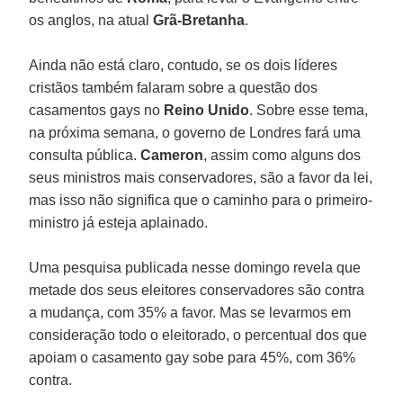
os anglos, na atual
Grã-Bretanha
.
Ainda não está claro, contudo, se os dois líderes
cristãos também falaram sobre a questão dos
casamentos gays no
Reino Unido
. Sobre esse tema,
na próxima semana, o governo de Londres fará uma
consulta pública.
Cameron
, assim como alguns dos
seus ministros mais conservadores, são a favor da lei,
mas isso não significa que o caminho para o primeiro-
ministro já esteja aplainado.
Uma pesquisa publicada nesse domingo revela que
metade dos seus eleitores conservadores são contra
a mudança, com 35% a favor. Mas se levarmos em
consideração todo o eleitorado, o percentual dos que
apoiam o casamento gay sobe para 45%, com 36%
contra.