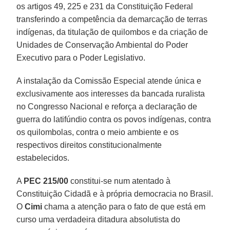
os artigos 49, 225 e 231 da Constituição Federal
transferindo a competência da demarcação de terras
indígenas, da titulação de quilombos e da criação de
Unidades de Conservação Ambiental do Poder
Executivo para o Poder Legislativo.
A instalação da Comissão Especial atende única e
exclusivamente aos interesses da bancada ruralista
no Congresso Nacional e reforça a declaração de
guerra do latifúndio contra os povos indígenas, contra
os quilombolas, contra o meio ambiente e os
respectivos direitos constitucionalmente
estabelecidos.
A
PEC 215/00
constitui-se num atentado à
Constituição Cidadã e à própria democracia no Brasil.
O
Cimi
chama a atenção para o fato de que está em
curso uma verdadeira ditadura absolutista do