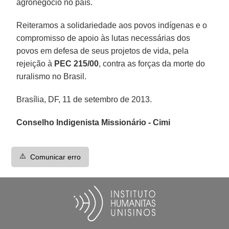
agronegócio no país.
Reiteramos a solidariedade aos povos indígenas e o
compromisso de apoio às lutas necessárias dos
povos em defesa de seus projetos de vida, pela
rejeição à
PEC 215/00
, contra as forças da morte do
ruralismo no Brasil.
Brasília, DF, 11 de setembro de 2013.
Conselho Indigenista Missionário - Cimi
⚠️
Comunicar erro