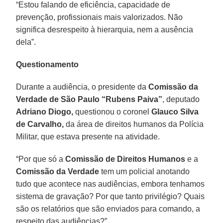
“Estou falando de eficiência, capacidade de
prevenção, profissionais mais valorizados. Não
significa desrespeito à hierarquia, nem a ausência
dela”.
Questionamento
Durante a audiência, o presidente da
Comissão da
Verdade de São Paulo “Rubens Paiva”
, deputado
Adriano Diogo,
questionou o coronel
Glauco Silva
de Carvalho,
da área de direitos humanos da Polícia
Militar, que estava presente na atividade.
“Por que só a
Comissão de Direitos Humanos
e a
Comissão da Verdade
tem um policial anotando
tudo que acontece nas audiências, embora tenhamos
sistema de gravação? Por que tanto privilégio? Quais
são os relatórios que são enviados para comando, a
respeito das audiências?”