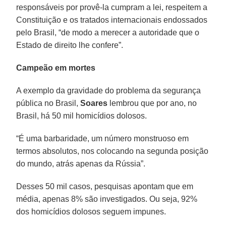
responsáveis por provê-la cumpram a lei, respeitem a
Constituição e os tratados internacionais endossados
pelo Brasil, “de modo a merecer a autoridade que o
Estado de direito lhe confere”.
Campeão em mortes
A exemplo da gravidade do problema da segurança
pública no Brasil,
Soares
lembrou que por ano, no
Brasil, há 50 mil homicídios dolosos.
“É uma barbaridade, um número monstruoso em
termos absolutos, nos colocando na segunda posição
do mundo, atrás apenas da Rússia”.
Desses 50 mil casos, pesquisas apontam que em
média, apenas 8% são investigados. Ou seja, 92%
dos homicídios dolosos seguem impunes.