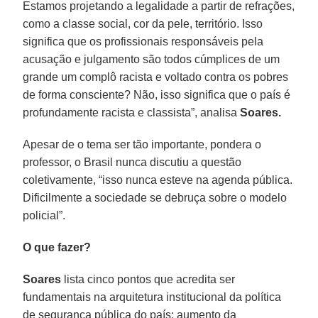
Estamos projetando a legalidade a partir de refrações,
como a classe social, cor da pele, território. Isso
significa que os profissionais responsáveis pela
acusação e julgamento são todos cúmplices de um
grande um complô racista e voltado contra os pobres
de forma consciente? Não, isso significa que o país é
profundamente racista e classista”, analisa
Soares.
Apesar de o tema ser tão importante, pondera o
professor, o Brasil nunca discutiu a questão
coletivamente, “isso nunca esteve na agenda pública.
Dificilmente a sociedade se debruça sobre o modelo
policial”.
O que fazer?
Soares
lista cinco pontos que acredita ser
fundamentais na arquitetura institucional da política
de segurança pública do país: aumento da