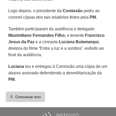
Logo depois, o presidente da
Comissão
pediu ao
coronel cópias dos tais relatórios feitos pela
PM.
Também participaram da audiência o delegado
Maximiliano Fernandes Filho,
o tenente
Francisco
Jesus da Paz
e a cineasta
Luciana Bulamarqui,
diretora do filme “Entre a luz e a sombra”, exibido ao
final da audiência.
Luciana
leu e entregou à Comissão uma cópia de um
abaixo assinado defendendo a desmilitarização da
PM.
⚠️
Comunicar erro