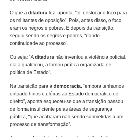
O que a
ditadura
fez, aponta, “foi deslocar o foco para
os militantes de oposição”. Pois, antes disso, o foco
eram os negros e pobres. E depois da transição,
seguiu sendo os negros e pobres, “dando
continuidade ao processo”.
Ou seja: “A
ditadura
não inventou a violência policial,
ela a qualificou, a tornou prática organizada de
política de Estado”.
Na transição para a
democracia,
“embora tenhamos
entoado hinos e glórias ao Estado democrático de
direito”, aponta esqueceu-se que a transição passou
de forma insuficiente pelas áreas de segurança
pública, “que acabaram não sendo submetidas a um
processo de transformação”.