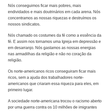
Nós conseguimos ficar mais pobres, mais
endividados e mais doutrinários em cada arena. Nós
concentramos as nossas riquezas e destruímos os
nossos sindicatos.
Nós chamado os costumes da fé como a essência da
fé. E assim nos tornamos uma Igreja em depressão e
em desarranjo. Nós gastamos as nossas energias
nas armadilhas da religião e não no coração da
religião.
Os norte-americanos ricos conseguiram ficar mais
ricos, sem a ajuda dos trabalhadores norte-
americanos que criaram essa riqueza para eles, em
primeiro lugar.
A sociedade norte-americana trocou o racismo aberto
por uma guerra contra os 10 milhões de imigrantes