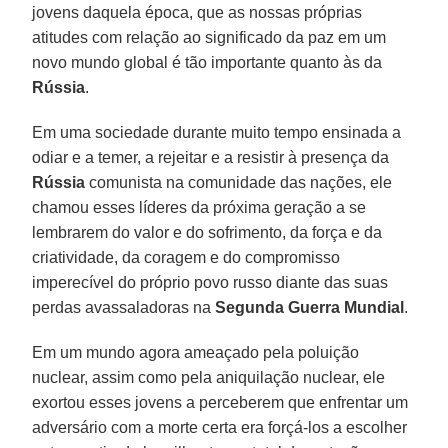
jovens daquela época, que as nossas próprias
atitudes com relação ao significado da paz em um
novo mundo global é tão importante quanto às da
Rússia
.
Em uma sociedade durante muito tempo ensinada a
odiar e a temer, a rejeitar e a resistir à presença da
Rússia
comunista na comunidade das nações, ele
chamou esses líderes da próxima geração a se
lembrarem do valor e do sofrimento, da força e da
criatividade, da coragem e do compromisso
imperecível do próprio povo russo diante das suas
perdas avassaladoras na
Segunda Guerra Mundial
.
Em um mundo agora ameaçado pela poluição
nuclear, assim como pela aniquilação nuclear, ele
exortou esses jovens a perceberem que enfrentar um
adversário com a morte certa era forçá-los a escolher