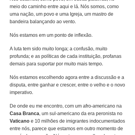
meio do caminho entre aqui e lá. Nós somos, como
uma nação, um povo e uma Igreja, um mastro de
bandeira balançando ao vento.
Nós estamos em um ponto de inflexão.
A luta tem sido muito longa; a confusão, muito
profunda; e as políticas de cada instituição, profanas
demais para suportar por muito mais tempo.
Nós estamos escolhendo agora entre a discussão e a
disputa, entre ganhar e crescer, entre o velho e o novo
imperativo.
De onde eu me encontro, com um afro-americano na
Casa Branca
, um sul-americano da era peronista no
Vaticano
e 10 milhões de imigrantes indocumentados
entre nós, parece que estamos em outro momento de