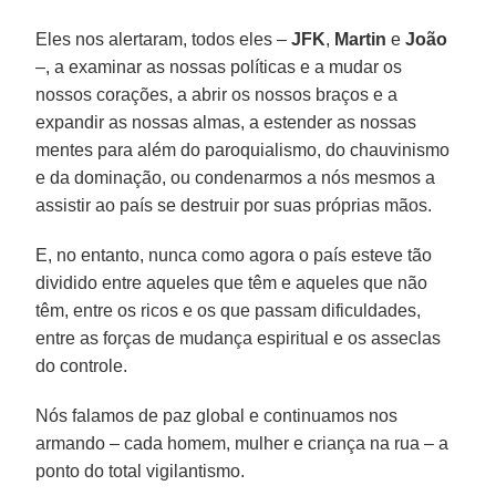
Eles nos alertaram, todos eles –
JFK
,
Martin
e
João
–, a examinar as nossas políticas e a mudar os
nossos corações, a abrir os nossos braços e a
expandir as nossas almas, a estender as nossas
mentes para além do paroquialismo, do chauvinismo
e da dominação, ou condenarmos a nós mesmos a
assistir ao país se destruir por suas próprias mãos.
E, no entanto, nunca como agora o país esteve tão
dividido entre aqueles que têm e aqueles que não
têm, entre os ricos e os que passam dificuldades,
entre as forças de mudança espiritual e os asseclas
do controle.
Nós falamos de paz global e continuamos nos
armando – cada homem, mulher e criança na rua – a
ponto do total vigilantismo.