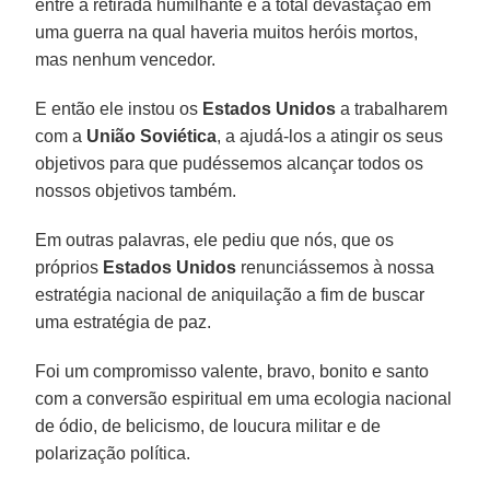
entre a retirada humilhante e a total devastação em
uma guerra na qual haveria muitos heróis mortos,
mas nenhum vencedor.
E então ele instou os
Estados Unidos
a trabalharem
com a
União Soviética
, a ajudá-los a atingir os seus
objetivos para que pudéssemos alcançar todos os
nossos objetivos também.
Em outras palavras, ele pediu que nós, que os
próprios
Estados Unidos
renunciássemos à nossa
estratégia nacional de aniquilação a fim de buscar
uma estratégia de paz.
Foi um compromisso valente, bravo, bonito e santo
com a conversão espiritual em uma ecologia nacional
de ódio, de belicismo, de loucura militar e de
polarização política.