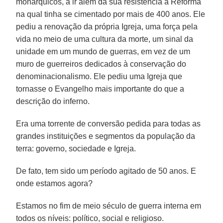
monárquicos, a ir além da sua resistência à Reforma
na qual tinha se cimentado por mais de 400 anos. Ele
pediu a renovação da própria Igreja, uma força pela
vida no meio de uma cultura da morte, um sinal da
unidade em um mundo de guerras, em vez de um
muro de guerreiros dedicados à conservação do
denominacionalismo. Ele pediu uma Igreja que
tornasse o Evangelho mais importante do que a
descrição do inferno.
Era uma torrente de conversão pedida para todas as
grandes instituições e segmentos da população da
terra: governo, sociedade e Igreja.
De fato, tem sido um período agitado de 50 anos. E
onde estamos agora?
Estamos no fim de meio século de guerra interna em
todos os níveis: político, social e religioso.