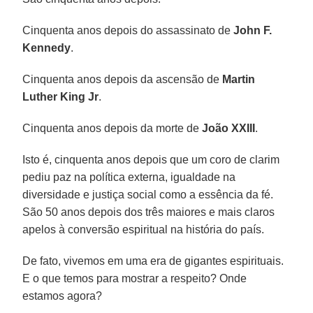
Cinquenta anos depois do assassinato de
John F.
Kennedy
.
Cinquenta anos depois da ascensão de
Martin
Luther King Jr
.
Cinquenta anos depois da morte de
João XXIII
.
Isto é, cinquenta anos depois que um coro de clarim
pediu paz na política externa, igualdade na
diversidade e justiça social como a essência da fé.
São 50 anos depois dos três maiores e mais claros
apelos à conversão espiritual na história do país.
De fato, vivemos em uma era de gigantes espirituais.
E o que temos para mostrar a respeito? Onde
estamos agora?