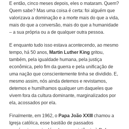
E então, cinco meses depois, eles o mataram. Quem?
Quem sabe? Mas uma coisa é certa: foi alguém que
valorizava a dominação e a morte mais do que a vida,
mais do que a conversão, mais do que a humanidade
– a sua própria ou a de qualquer outra pessoa.
E enquanto tudo isso estava acontecendo, ao mesmo
tempo, há 50 anos,
Martin Luther King
gritou,
também, pela igualdade humana, pela justiça
econômica, pelo fim da guerra e pela unificação de
uma nação que conscientemente tinha se dividido. E,
mesmo assim, nós ainda detemos e revistamos,
detemos e humilhamos qualquer um daqueles que
vivem fora da cultura dominante, marginalizados por
ela, acossados por ela.
Finalmente, em 1962, o
Papa João XXIII
chamou a
Igreja católica, esse bastião de passados