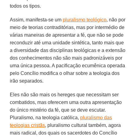
todos os tipos.
Assim, manifesta-se um
pluralismo teológico
, não por
meio de teorias contraditórias, mas por intermédio de
várias maneiras de apresentar a fé, que não se pode
reconduzir até uma unidade sintética, tanto mais que
a diversidade das disciplinas teológicas e a extensão
dos conhecimentos não são mais padronizáveis por
uma única pessoa. A pacificação ecumênica operada
pelo Concílio modifica o olhar sobre a teologia dos
irão separados.
Eles não são mais os hereges que necessitam ser
combatidos, mas oferecem uma outra apresentação
do único mistério da fé, que se deve escutar.
Pluralismo, na teologia católica,
pluralismo das
teologias cristãs
, pluralismo cultural também, agora
mais radical, dos quais os sacerdotes do Concílio