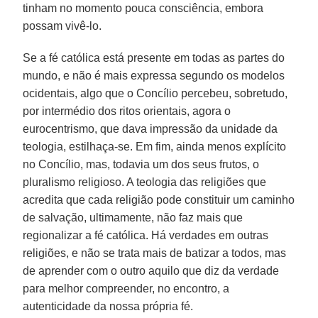
tinham no momento pouca consciência, embora
possam vivê-lo.
Se a fé católica está presente em todas as partes do
mundo, e não é mais expressa segundo os modelos
ocidentais, algo que o Concílio percebeu, sobretudo,
por intermédio dos ritos orientais, agora o
eurocentrismo, que dava impressão da unidade da
teologia, estilhaça-se. Em fim, ainda menos explícito
no Concílio, mas, todavia um dos seus frutos, o
pluralismo religioso. A teologia das religiões que
acredita que cada religião pode constituir um caminho
de salvação, ultimamente, não faz mais que
regionalizar a fé católica. Há verdades em outras
religiões, e não se trata mais de batizar a todos, mas
de aprender com o outro aquilo que diz da verdade
para melhor compreender, no encontro, a
autenticidade da nossa própria fé.