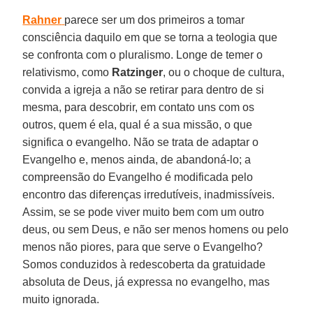
Rahner
parece ser um dos primeiros a tomar
consciência daquilo em que se torna a teologia que
se confronta com o pluralismo. Longe de temer o
relativismo, como
Ratzinger
, ou o choque de cultura,
convida a igreja a não se retirar para dentro de si
mesma, para descobrir, em contato uns com os
outros, quem é ela, qual é a sua missão, o que
significa o evangelho. Não se trata de adaptar o
Evangelho e, menos ainda, de abandoná-lo; a
compreensão do Evangelho é modificada pelo
encontro das diferenças irredutíveis, inadmissíveis.
Assim, se se pode viver muito bem com um outro
deus, ou sem Deus, e não ser menos homens ou pelo
menos não piores, para que serve o Evangelho?
Somos conduzidos à redescoberta da gratuidade
absoluta de Deus, já expressa no evangelho, mas
muito ignorada.