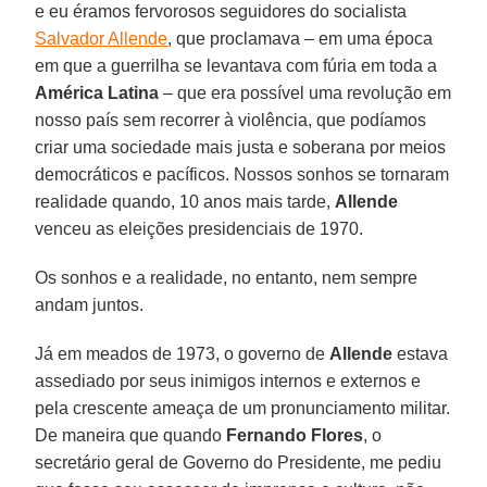
e eu éramos fervorosos seguidores do socialista
Salvador Allende
, que proclamava – em uma época
em que a guerrilha se levantava com fúria em toda a
América Latina
– que era possível uma revolução em
nosso país sem recorrer à violência, que podíamos
criar uma sociedade mais justa e soberana por meios
democráticos e pacíficos. Nossos sonhos se tornaram
realidade quando, 10 anos mais tarde,
Allende
venceu as eleições presidenciais de 1970.
Os sonhos e a realidade, no entanto, nem sempre
andam juntos.
Já em meados de 1973, o governo de
Allende
estava
assediado por seus inimigos internos e externos e
pela crescente ameaça de um pronunciamento militar.
De maneira que quando
Fernando Flores
, o
secretário geral de Governo do Presidente, me pediu