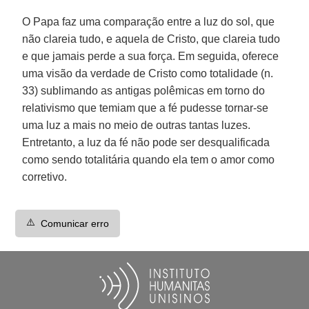
O Papa faz uma comparação entre a luz do sol, que
não clareia tudo, e aquela de Cristo, que clareia tudo
e que jamais perde a sua força. Em seguida, oferece
uma visão da verdade de Cristo como totalidade (n.
33) sublimando as antigas polêmicas em torno do
relativismo que temiam que a fé pudesse tornar-se
uma luz a mais no meio de outras tantas luzes.
Entretanto, a luz da fé não pode ser desqualificada
como sendo totalitária quando ela tem o amor como
corretivo.
⚠️
Comunicar erro