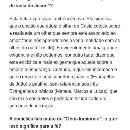
de vista de Jesus”?
Esta bela expressão também é nova. Ela significa
que o cristão que adota o olhar de Cristo coloca sobre
a realidade um olhar que sempre está associado ao
amor: “nele nós aprendemos a ver a realidade com os
olhos do outro” (n. 46). É evidentemente uma grande
exigência e não podemos, por outro lado, dizer que
esta encíclica é mais exigente que aquela sobre o
amor e a esperança. Contudo, o que me incomoda é
que o registro é aqui sobretudo joânico (Evangelho
de João) e paulino, sem referência aos três
Evangelhos sinóticos (Mateus, Marcos e Lucas), que
são mais concretos e poderiam ter indicado um
percurso de iniciação.
A encíclica fala muito do “Deus luminoso”: o que
isso significa para a fé?