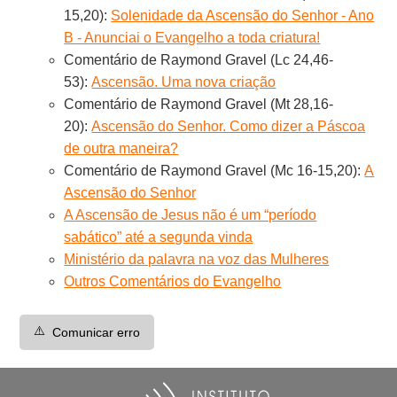
15,20):
Solenidade da Ascensão do Senhor - Ano
B - Anunciai o Evangelho a toda criatura!
Comentário de Raymond Gravel (Lc 24,46-
53):
Ascensão. Uma nova criação
Comentário de Raymond Gravel (Mt 28,16-
20):
Ascensão do Senhor. Como dizer a Páscoa
de outra maneira?
Comentário de Raymond Gravel (Mc 16-15,20):
A
Ascensão do Senhor
A Ascensão de Jesus não é um “período
sabático” até a segunda vinda
Ministério da palavra na voz das Mulheres
Outros Comentários do Evangelho
⚠️
Comunicar erro