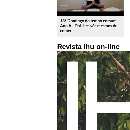
18º Domingo do tempo comum -
Ano A - Dai-lhes vós mesmos de
comer
Revista ihu on-line