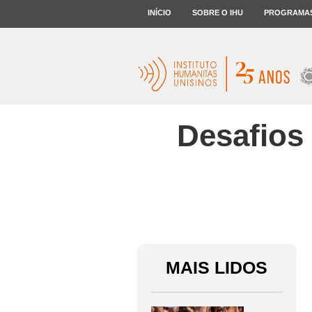
INÍCIO
SOBRE O IHU
PROGRAMA
Desafios 
MAIS LIDOS