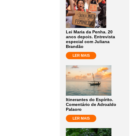
Lei Maria da Penha. 20
anos depois. Entrevista
especial com Juliana
Brandão
LER MAIS
Itinerantes do Espírito.
Comentário de Adroaldo
Palaoro
LER MAIS