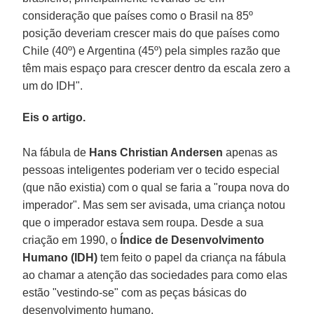
consideração que países como o Brasil na 85º
posição deveriam crescer mais do que países como
Chile (40º) e Argentina (45º) pela simples razão que
têm mais espaço para crescer dentro da escala zero a
um do IDH".
Eis o artigo.
Na fábula de
Hans Christian Andersen
apenas as
pessoas inteligentes poderiam ver o tecido especial
(que não existia) com o qual se faria a "roupa nova do
imperador". Mas sem ser avisada, uma criança notou
que o imperador estava sem roupa. Desde a sua
criação em 1990, o
Índice de Desenvolvimento
Humano (IDH)
tem feito o papel da criança na fábula
ao chamar a atenção das sociedades para como elas
estão "vestindo-se" com as peças básicas do
desenvolvimento humano.