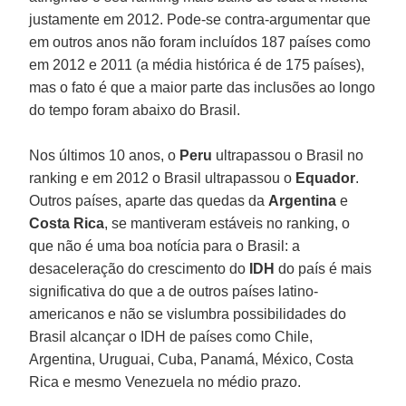
justamente em 2012. Pode-se contra-argumentar que
em outros anos não foram incluídos 187 países como
em 2012 e 2011 (a média histórica é de 175 países),
mas o fato é que a maior parte das inclusões ao longo
do tempo foram abaixo do Brasil.
Nos últimos 10 anos, o
Peru
ultrapassou o Brasil no
ranking e em 2012 o Brasil ultrapassou o
Equador
.
Outros países, aparte das quedas da
Argentina
e
Costa Rica
, se mantiveram estáveis no ranking, o
que não é uma boa notícia para o Brasil: a
desaceleração do crescimento do
IDH
do país é mais
significativa do que a de outros países latino-
americanos e não se vislumbra possibilidades do
Brasil alcançar o IDH de países como Chile,
Argentina, Uruguai, Cuba, Panamá, México, Costa
Rica e mesmo Venezuela no médio prazo.