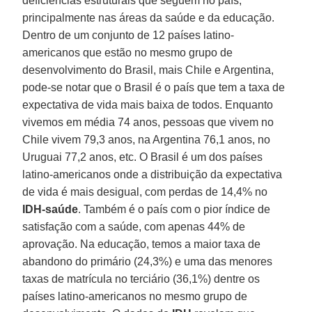
deficiências estruturais que seguem no país,
principalmente nas áreas da saúde e da educação.
Dentro de um conjunto de 12 países latino-
americanos que estão no mesmo grupo de
desenvolvimento do Brasil, mais Chile e Argentina,
pode-se notar que o Brasil é o país que tem a taxa de
expectativa de vida mais baixa de todos. Enquanto
vivemos em média 74 anos, pessoas que vivem no
Chile vivem 79,3 anos, na Argentina 76,1 anos, no
Uruguai 77,2 anos, etc. O Brasil é um dos países
latino-americanos onde a distribuição da expectativa
de vida é mais desigual, com perdas de 14,4% no
IDH-saúde
. Também é o país com o pior índice de
satisfação com a saúde, com apenas 44% de
aprovação. Na educação, temos a maior taxa de
abandono do primário (24,3%) e uma das menores
taxas de matrícula no terciário (36,1%) dentre os
países latino-americanos no mesmo grupo de