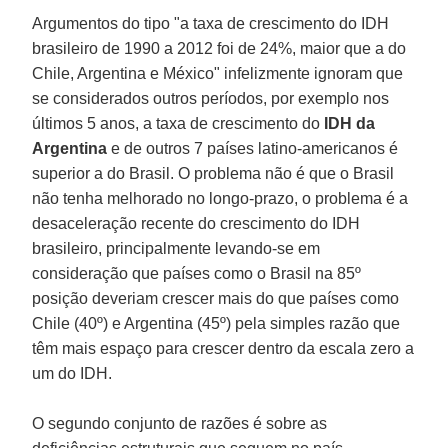
Argumentos do tipo "a taxa de crescimento do IDH
brasileiro de 1990 a 2012 foi de 24%, maior que a do
Chile, Argentina e México" infelizmente ignoram que
se considerados outros períodos, por exemplo nos
últimos 5 anos, a taxa de crescimento do
IDH da
Argentina
e de outros 7 países latino-americanos é
superior a do Brasil. O problema não é que o Brasil
não tenha melhorado no longo-prazo, o problema é a
desaceleração recente do crescimento do IDH
brasileiro, principalmente levando-se em
consideração que países como o Brasil na 85º
posição deveriam crescer mais do que países como
Chile (40º) e Argentina (45º) pela simples razão que
têm mais espaço para crescer dentro da escala zero a
um do IDH.
O segundo conjunto de razões é sobre as