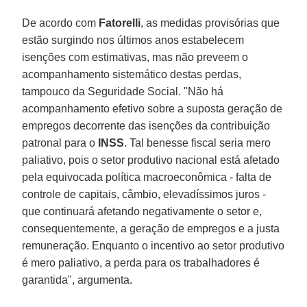
De acordo com
Fatorelli
, as medidas provisórias que
estão surgindo nos últimos anos estabelecem
isenções com estimativas, mas não preveem o
acompanhamento sistemático destas perdas,
tampouco da Seguridade Social. "Não há
acompanhamento efetivo sobre a suposta geração de
empregos decorrente das isenções da contribuição
patronal para o
INSS
. Tal benesse fiscal seria mero
paliativo, pois o setor produtivo nacional está afetado
pela equivocada política macroeconômica - falta de
controle de capitais, câmbio, elevadíssimos juros -
que continuará afetando negativamente o setor e,
consequentemente, a geração de empregos e a justa
remuneração. Enquanto o incentivo ao setor produtivo
é mero paliativo, a perda para os trabalhadores é
garantida", argumenta.