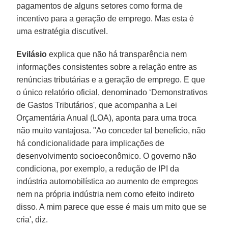
pagamentos de alguns setores como forma de
incentivo para a geração de emprego. Mas esta é
uma estratégia discutível.
Evilásio
explica que não há transparência nem
informações consistentes sobre a relação entre as
renúncias tributárias e a geração de emprego. E que
o único relatório oficial, denominado ‘Demonstrativos
de Gastos Tributários', que acompanha a Lei
Orçamentária Anual (LOA), aponta para uma troca
não muito vantajosa. "Ao conceder tal benefício, não
há condicionalidade para implicações de
desenvolvimento socioeconômico. O governo não
condiciona, por exemplo, a redução de IPI da
indústria automobilística ao aumento de empregos
nem na própria indústria nem como efeito indireto
disso. A mim parece que esse é mais um mito que se
cria', diz.