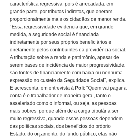
característica regressiva, pois é arrecadada, em
grande parte, por tributos indiretos, que oneram
proporcionalmente mais os cidadãos de menor renda.
"Essa regressividade evidencia que, em grande
medida, a seguridade social é financiada
indiretamente por seus próprios beneficiários e
diretamente pelos contribuintes da previdência social.
A tributação sobre a renda e patrimônio, apesar de
serem bases de incidência de maior progressividade,
são fontes de financiamento com baixa ou nenhuma
expressão no custeio da Seguridade Social", explica.
E acrescenta, em entrevista à
Poli
: "Quem vai pagar a
conta é o trabalhador de maneira geral, tanto o
assalariado como o informal, ou seja, as pessoas
mais pobres, porque além de a carga tributária ser
muito regressiva, quando essas pessoas dependem
das políticas sociais, dos benefícios do próprio
Estado, do orçamento, do fundo público, elas não