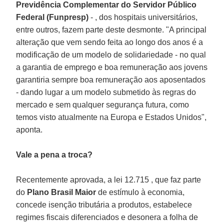
Previdência Complementar do Servidor Público
Federal (Funpresp)
- , dos hospitais universitários,
entre outros, fazem parte deste desmonte. "A principal
alteração que vem sendo feita ao longo dos anos é a
modificação de um modelo de solidariedade - no qual
a garantia de emprego e boa remuneração aos jovens
garantiria sempre boa remuneração aos aposentados
- dando lugar a um modelo submetido às regras do
mercado e sem qualquer segurança futura, como
temos visto atualmente na Europa e Estados Unidos",
aponta.
Vale a pena a troca?
Recentemente aprovada, a lei 12.715 , que faz parte
do
Plano Brasil Maior
de estímulo à economia,
concede isenção tributária a produtos, estabelece
regimes fiscais diferenciados e desonera a folha de