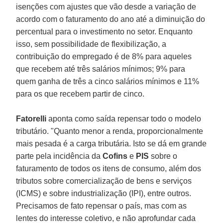
isenções com ajustes que vão desde a variação de
acordo com o faturamento do ano até a diminuição do
percentual para o investimento no setor. Enquanto
isso, sem possibilidade de flexibilização, a
contribuição do empregado é de 8% para aqueles
que recebem até três salários mínimos; 9% para
quem ganha de três a cinco salários mínimos e 11%
para os que recebem partir de cinco.
Fatorelli
aponta como saída repensar todo o modelo
tributário. "Quanto menor a renda, proporcionalmente
mais pesada é a carga tributária. Isto se dá em grande
parte pela incidência da
Cofins
e
PIS
sobre o
faturamento de todos os itens de consumo, além dos
tributos sobre comercialização de bens e serviços
(ICMS) e sobre industrialização (IPI), entre outros.
Precisamos de fato repensar o país, mas com as
lentes do interesse coletivo, e não aprofundar cada