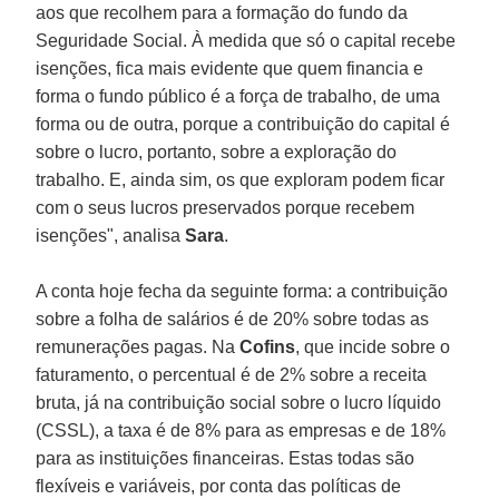
aos que recolhem para a formação do fundo da
Seguridade Social. À medida que só o capital recebe
isenções, fica mais evidente que quem financia e
forma o fundo público é a força de trabalho, de uma
forma ou de outra, porque a contribuição do capital é
sobre o lucro, portanto, sobre a exploração do
trabalho. E, ainda sim, os que exploram podem ficar
com o seus lucros preservados porque recebem
isenções", analisa
Sara
.
A conta hoje fecha da seguinte forma: a contribuição
sobre a folha de salários é de 20% sobre todas as
remunerações pagas. Na
Cofins
, que incide sobre o
faturamento, o percentual é de 2% sobre a receita
bruta, já na contribuição social sobre o lucro líquido
(CSSL), a taxa é de 8% para as empresas e de 18%
para as instituições financeiras. Estas todas são
flexíveis e variáveis, por conta das políticas de