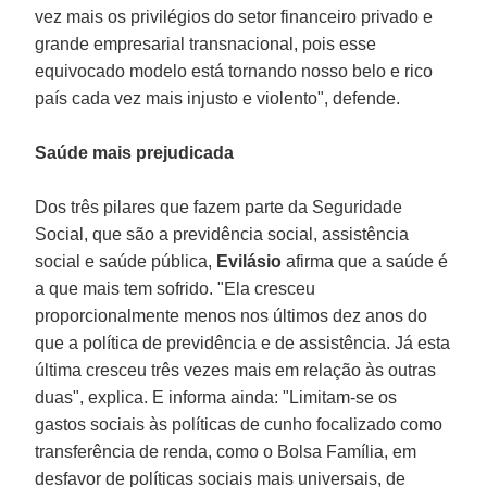
vez mais os privilégios do setor financeiro privado e
grande empresarial transnacional, pois esse
equivocado modelo está tornando nosso belo e rico
país cada vez mais injusto e violento", defende.
Saúde mais prejudicada
Dos três pilares que fazem parte da Seguridade
Social, que são a previdência social, assistência
social e saúde pública,
Evilásio
afirma que a saúde é
a que mais tem sofrido. "Ela cresceu
proporcionalmente menos nos últimos dez anos do
que a política de previdência e de assistência. Já esta
última cresceu três vezes mais em relação às outras
duas", explica. E informa ainda: "Limitam-se os
gastos sociais às políticas de cunho focalizado como
transferência de renda, como o Bolsa Família, em
desfavor de políticas sociais mais universais, de