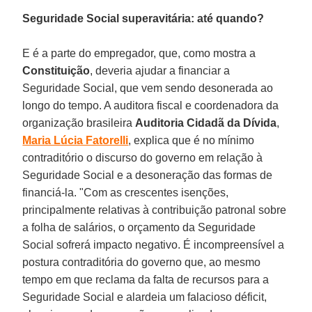
Seguridade Social superavitária: até quando?
E é a parte do empregador, que, como mostra a
Constituição
, deveria ajudar a financiar a
Seguridade Social, que vem sendo desonerada ao
longo do tempo. A auditora fiscal e coordenadora da
organização brasileira
Auditoria Cidadã da Dívida
,
Maria Lúcia Fatorelli
, explica que é no mínimo
contraditório o discurso do governo em relação à
Seguridade Social e a desoneração das formas de
financiá-la. "Com as crescentes isenções,
principalmente relativas à contribuição patronal sobre
a folha de salários, o orçamento da Seguridade
Social sofrerá impacto negativo. É incompreensível a
postura contraditória do governo que, ao mesmo
tempo em que reclama da falta de recursos para a
Seguridade Social e alardeia um falacioso déficit,