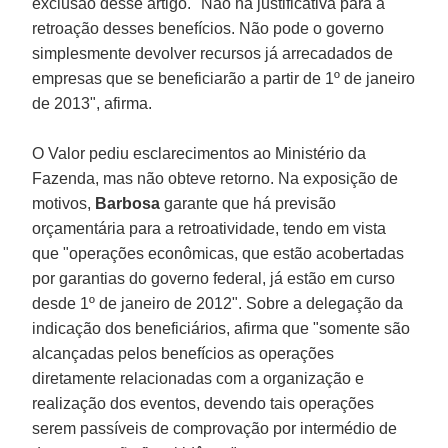
exclusão desse artigo. "Não há justificativa para a
retroação desses benefícios. Não pode o governo
simplesmente devolver recursos já arrecadados de
empresas que se beneficiarão a partir de 1º de janeiro
de 2013", afirma.
O Valor pediu esclarecimentos ao Ministério da
Fazenda, mas não obteve retorno. Na exposição de
motivos,
Barbosa
garante que há previsão
orçamentária para a retroatividade, tendo em vista
que "operações econômicas, que estão acobertadas
por garantias do governo federal, já estão em curso
desde 1º de janeiro de 2012". Sobre a delegação da
indicação dos beneficiários, afirma que "somente são
alcançadas pelos benefícios as operações
diretamente relacionadas com a organização e
realização dos eventos, devendo tais operações
serem passíveis de comprovação por intermédio de