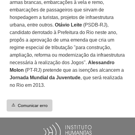
armas brancas, embarcações à vela e remo,
embarcações de passageiros que sirvam de
hospedagem a turistas, projetos de infraestrutura
urbana, entre outros.
Otávio Leite
(PSDB-RJ),
candidato derrotado à Prefeitura do Rio neste ano,
propôs a aprovação de uma emenda que cria um
regime especial de tributação "para construção,
ampliação, reforma ou modernização da infraestrutura
necessária à realização dos Jogos".
Alessandro
Molon
(PT-RJ) pretende que as isenções alcancem a
Jornada Mundial da Juventude
, que será realizada
no Rio em 2013.
⚠️
Comunicar erro