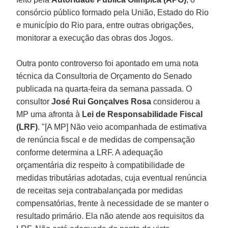
consórcio público formado pela União, Estado do Rio
e município do Rio para, entre outras obrigações,
monitorar a execução das obras dos Jogos.
Outra ponto controverso foi apontado em uma nota
técnica da Consultoria de Orçamento do Senado
publicada na quarta-feira da semana passada. O
consultor
José Rui Gonçalves Rosa
considerou a
MP uma afronta à
Lei de Responsabilidade Fiscal
(LRF)
. "[A MP] Não veio acompanhada de estimativa
de renúncia fiscal e de medidas de compensação
conforme determina a LRF. A adequação
orçamentária diz respeito à compatibilidade de
medidas tributárias adotadas, cuja eventual renúncia
de receitas seja contrabalançada por medidas
compensatórias, frente à necessidade de se manter o
resultado primário. Ela não atende aos requisitos da