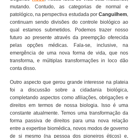
mutando. Contudo, as categorias de normal e
patológico, na perspectiva estudada por
Canguilhem
,
continuam sendo divisões do controle biológico ao
qual estamos submetidos. Podemos trazer nosso
futuro ao presente através da preempção oferecida
pelas opções médicas. Fala-se, inclusive, na
emergência de uma nova forma de vida, que nos
transforma, e múltiplas transformações in loco dão
conta disso.
Outro aspecto que gerou grande interesse na plateia
foi a discussão sobre a cidadania biológica,
completando aspectos como afiliações, obrigações e
direitos em termos de nossa biologia. Isso é uma
constante atualmente. Temos uma transformação da
forma passiva de direitos para uma nova relação
entre a expertise biomédica, novos modos de governo
de si mesmo (na pessoa dos pioneiros éticos) e,