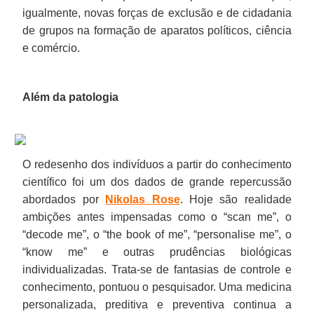
igualmente, novas forças de exclusão e de cidadania
de grupos na formação de aparatos políticos, ciência
e comércio.
Além da patologia
O redesenho dos indivíduos a partir do conhecimento
científico foi um dos dados de grande repercussão
abordados por
Nikolas Rose
. Hoje são realidade
ambições antes impensadas como o “scan me”, o
“decode me”, o “the book of me”, “personalise me”, o
“know me” e outras prudências biológicas
individualizadas. Trata-se de fantasias de controle e
conhecimento, pontuou o pesquisador. Uma medicina
personalizada, preditiva e preventiva continua a