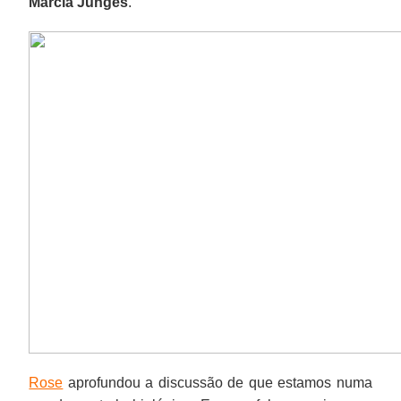
Márcia Junges
.
Rose
aprofundou a discussão de que estamos numa