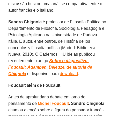
discussão buscou uma análise comparativa entre o
autor francês e o italiano.
Sandro Chignola
é professor de Filosofia Política no
Departamento de Filosofia, Sociologia, Pedagogia e
Psicologia Aplicada na Universidade de Padova –
Itália. É autor, entre outros, de História de los
conceptos y filosofia política (Madrid: Biblioteca
Nueva, 2010). O Cadernos IHU ideias publicou
recentemente o artigo
Sobre o dispositivo.
Foucault, Agamben, Deleuze, de autoria de
Chignola
e disponível para
download
.
Foucault além de Foucault
Antes de aprofundar o debate em torno do
pensamento de
Michel Foucault
,
Sandro Chignola
chamou atenção sobre a figura do pensador francês,