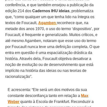
conferência, e que também ensejou a publicação da
edição 214 dos
Cadernos IHU ideias
, problematiza
que, “como qualquer um que tenha lido na íntegra os
textos de Foucault,
Agamben
reconhece que, na
metade dos anos 1970, o uso do termo ‘dispositivo’, por
Foucault, é frequente e generalizado. Muitos críticos, e
até mesmo Agamben, notaram que esse uso do termo
por Foucault nunca teve uma definição completa. O que
entra em questão é uma espacialização drástica da
história. Através dela, Foucault objetiva desativar a
noção de evolução ou de desenvolvimento que está
implícito na história das ideias ou nas teorias de
racionalização”.
E acrescenta: “Ele será um dos motivos da sua
constante desconfiança tanto em relação a
Max
Weber
quanto à Escola de Frankfurt. Reconduzir a