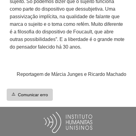
sujeito. Só podemos dizer que o sujeito funciona
como parte do dispositivo que dessubjetiva. Uma
passivização implícita, na qualidade de falante que
marca o sujeito e o toma como refém. Muito diferente
é a filosofia do dispositivo de Foucault, que abre
outras possibilidades”. E a liberdade é o grande mote
do pensador falecido há 30 anos.
Reportagem de Márcia Junges e Ricardo Machado
⚠️
Comunicar erro