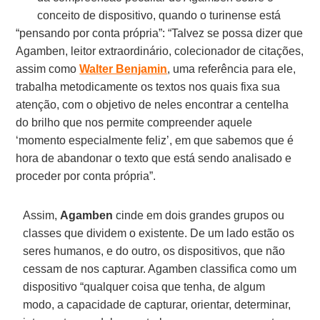
conceito de dispositivo, quando o turinense está
“pensando por conta própria”: “Talvez se possa dizer que
Agamben, leitor extraordinário, colecionador de citações,
assim como
Walter Benjamin
, uma referência para ele,
trabalha metodicamente os textos nos quais fixa sua
atenção, com o objetivo de neles encontrar a centelha
do brilho que nos permite compreender aquele
‘momento especialmente feliz’, em que sabemos que é
hora de abandonar o texto que está sendo analisado e
proceder por conta própria”.
Assim,
Agamben
cinde em dois grandes grupos ou
classes que dividem o existente. De um lado estão os
seres humanos, e do outro, os dispositivos, que não
cessam de nos capturar. Agamben classifica como um
dispositivo “qualquer coisa que tenha, de algum
modo, a capacidade de capturar, orientar, determinar,