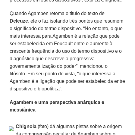
Quando Agamben retoma o título do texto de
Deleuze
, ele o faz isolando três pontos que resumem
o significado do termo dispositivo. “No entanto, o que
mais interessa para Agamben é a relação que pode
ser estabelecida em Foucault entre o aumento à
crescente frequência do uso do termo dispositivo e o
diagnóstico que descreve a progressiva
governamentalização do poder”, mencionou o
filósofo. Em seu ponto de vista, “o que interessa a
Agamben é a ligação que pode ser estabelecida entre
dispositivo e biopolítica”.
Agambem e uma perspectiva anárquica e
messiânica
Chignola
(foto) dá algumas pistas sobre a origem
da compreensão peculiar de Agamben sobre o