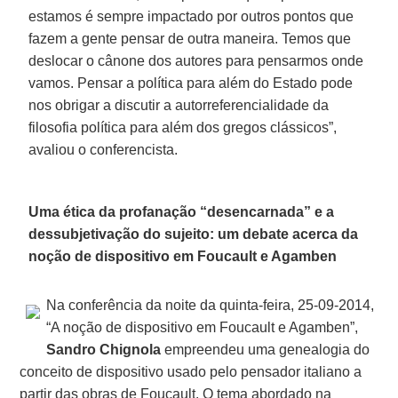
estamos é sempre impactado por outros pontos que
fazem a gente pensar de outra maneira. Temos que
deslocar o cânone dos autores para pensarmos onde
vamos. Pensar a política para além do Estado pode
nos obrigar a discutir a autorreferencialidade da
filosofia política para além dos gregos clássicos”,
avaliou o conferencista.
Uma ética da profanação “desencarnada” e a
dessubjetivação do sujeito: um debate acerca da
noção de dispositivo em Foucault e Agamben
Na conferência da noite da quinta-feira, 25-09-2014,
“A noção de dispositivo em Foucault e Agamben”,
Sandro Chignola
empreendeu uma genealogia do
conceito de dispositivo usado pelo pensador italiano a
partir das obras de Foucault. O tema abordado na