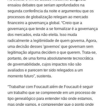
ensaiou debates que seriam aprofundados na
segunda conferência da noite e argumentou que os
processos de globalização relegam ao mercado
financeiro a governança global. “Creio que a
governança que tende a se formalizar é a governança
dos mercados, esta não eleita. Isso muda
radicalmente a legitimidade de quem governa. Agora,
uma decisão desses 'governos' que governam sem
legitimação alguma decidem o que querem. Trata-se,
portanto, de uma forma absolutamente tecnocrática
de governabilidade, cujos impactos não são
avaliados e parecem ter sido relegados a um
momento futuro”, sustenta.
“Trabalhar com Foucault além de Foucault é seguir
um trabalho que se compreende em um processo de
tipo genealógico para entender não onde estamos,
mas onde vamos, e compreender que o ponto onde