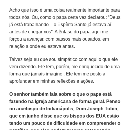
Acho que isso é uma coisa realmente importante para
todos nós. Ou, como o papa certa vez declarou: “Deus
já está trabalhando – o Espírito Santo já estava aí
antes de chegarmos”. A ênfase do papa aqui me
forçou a avançar, com passos mais ousados, em
relação a onde eu estava antes.
Talvez seja eu que sou simpático com aquilo que ele
vem dizendo. Ele tem, porém, me enriquecido de uma
forma que jamais imaginei. Ele tem me posto a
aprofundar em minhas reflexões e ações.
O senhor também fala sobre o que o papa está
fazendo na Igreja americana de forma geral. Penso
no arcebispo de Indianápolis, Dom Joseph Tobin,
que em junho disse que os bispos dos EUA estão
tendo um pouco de dificuldade em compreender o