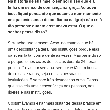
Na história de sua mãe, o senhor disse que ela
tinha um senso de confiança na Igreja. Ao ouvir
isso, fiquei pensando que estamos num momento
em que este senso de confiança na Igreja não está
tão presente quanto costumava estar. O que o
senhor pensa disso?
Sim, acho isso também. Acho, no entanto, que há
uma desconfiança geral nas instituições porque elas
parecem faltar com a gente às vezes. Mas parte disso
é porque temos ciclos de notícias durante 24 horas
por dia, 7 dias por semana; sempre estão em busca
de coisas erradas, seja com as pessoas ou
instituições. E sempre irão destacar os erros. Penso
que isso cria uma desconfiança nas pessoas, nos
líderes e nas instituições.
Costumávamos estar mais distantes dessa prática em
termos de nos permitir sermos mais indulgentes para