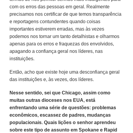
com os erros das pessoas em geral. Realmente
precisamos nos certificar de que temos transparência
e reportagens contundentes quando coisas
importantes estiverem erradas, mas às vezes
podemos nos tornar um tanto detalhistas e olharmos
apenas para os erros e fraquezas dos envolvidos,
apagando a confiança geral nos líderes, nas
instituições.
Então, acho que existe hoje uma desconfiança geral
das instituições e, às vezes, dos líderes.
Nesse sentido, sei que Chicago, assim como
muitas outras dioceses nos EUA, está
enfrentando uma série de questões: problemas
econômicos, escassez de padres, mudanças
populacionais. Quais lições o senhor aprendeu
sobre este tipo de assunto em Spokane e Rapid