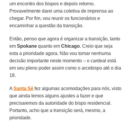
um encontro dos bispos e depois retorno.
Provavelmente darei uma coletiva de imprensa ao
chegar. Por fim, vou reunir os funcionários e
encaminhar a questão da transição.
Então, penso que agora é organizar a transição, tanto
em
Spokane
quanto em
Chicago
. Creio que seja
esta a prioridade agora. Não vou tomar nenhuma
decisão importante neste momento – o cardeal está
em seu pleno poder assim como o arcebispo até o dia
18.
A
Santa Sé
fez algumas acomodações para nós, visto
que ainda temos alguns ajustes a fazer e que
precisaremos da autoridade do bispo residencial.
Portanto, acho que a transição será, mesmo, a
prioridade.