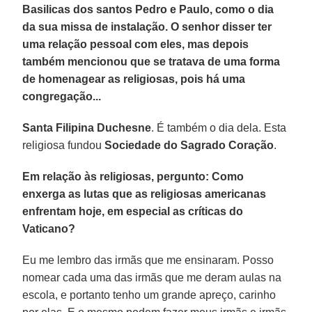
Basilicas dos santos Pedro e Paulo, como o dia
da sua missa de instalação. O senhor disser ter
uma relação pessoal com eles, mas depois
também mencionou que se tratava de uma forma
de homenagear as religiosas, pois há uma
congregação...
Santa Filipina Duchesne
. É também o dia dela. Esta
religiosa fundou
Sociedade do Sagrado Coração
.
Em relação às religiosas, pergunto: Como
enxerga as lutas que as religiosas americanas
enfrentam hoje, em especial as críticas do
Vaticano?
Eu me lembro das irmãs que me ensinaram. Posso
nomear cada uma das irmãs que me deram aulas na
escola, e portanto tenho um grande apreço, carinho