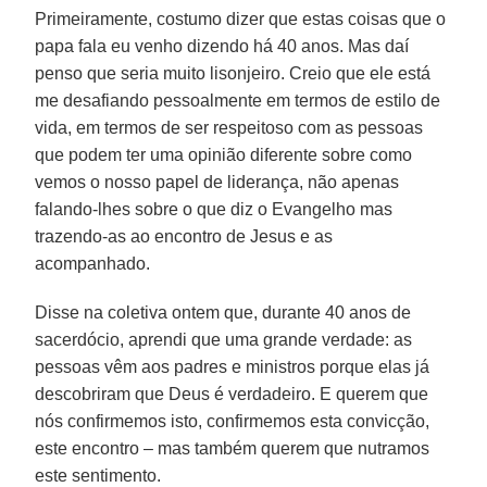
Primeiramente, costumo dizer que estas coisas que o
papa fala eu venho dizendo há 40 anos. Mas daí
penso que seria muito lisonjeiro. Creio que ele está
me desafiando pessoalmente em termos de estilo de
vida, em termos de ser respeitoso com as pessoas
que podem ter uma opinião diferente sobre como
vemos o nosso papel de liderança, não apenas
falando-lhes sobre o que diz o Evangelho mas
trazendo-as ao encontro de Jesus e as
acompanhado.
Disse na coletiva ontem que, durante 40 anos de
sacerdócio, aprendi que uma grande verdade: as
pessoas vêm aos padres e ministros porque elas já
descobriram que Deus é verdadeiro. E querem que
nós confirmemos isto, confirmemos esta convicção,
este encontro – mas também querem que nutramos
este sentimento.