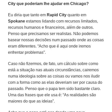
City que poderiam lhe ajudar em Chicago?
Eu diria que tanto em
Rapid City
quanto em
Spokane
estamos lidando com recursos limitados,
recursos humanos e financeiros, além de outros.
Penso que precisamos ser realistas. Não podemos
basear nossas decisões num passado onde as coisas
eram diferentes. “Acho que é aqui onde iremos
enfrentar problemas”.
Caso não fizermos, de fato, um cálculo sobre como
está a situação nas atuais circunstâncias, cairemos
numa ideologia sobre as coisas ou vamos nos iludir
com a forma como as elas deveriam ser por causa do
passado. Penso que o papa tem sido bastante claro.
Uma das frases que ele usa é: “As realidades são
maiores do que as ideias”.