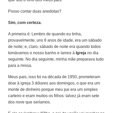
Posso contar duas anedotas?
Sim, com certeza.
A primeira é: Lembro de quando eu tinha,
provavelmente, uns 8 anos de idade, era um sábado
de noite; e, claro, sábado de noite era quando todos
tomávamos o nosso banho e íamos à
Igreja
no dia
seguinte. No dia seguinte, minha mãe preparava tudo
para a missa.
Meus pais, isso foi na década de 1950, prometeram
doar à igreja 3 dólares aos domingos, o que era um
monte de dinheiro porque meu pai era um simples
carteiro e eram muitos os filhos: talvez já eram sete
dos nove que seríamos.