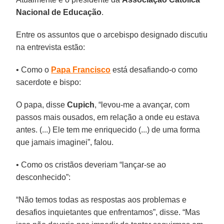
Nacional de Educação
.
Entre os assuntos que o arcebispo designado discutiu
na entrevista estão:
• Como o
Papa Francisco
está desafiando-o como
sacerdote e bispo:
O papa, disse
Cupich
, “levou-me a avançar, com
passos mais ousados, em relação a onde eu estava
antes. (...) Ele tem me enriquecido (...) de uma forma
que jamais imaginei”, falou.
• Como os cristãos deveriam “lançar-se ao
desconhecido”:
“Não temos todas as respostas aos problemas e
desafios inquietantes que enfrentamos”, disse. “Mas