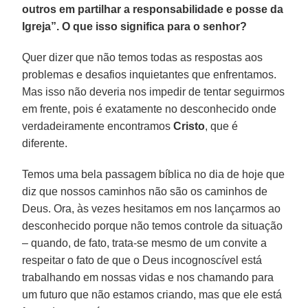
outros em partilhar a responsabilidade e posse da
Igreja”. O que isso significa para o senhor?
Quer dizer que não temos todas as respostas aos
problemas e desafios inquietantes que enfrentamos.
Mas isso não deveria nos impedir de tentar seguirmos
em frente, pois é exatamente no desconhecido onde
verdadeiramente encontramos
Cristo
, que é
diferente.
Temos uma bela passagem bíblica no dia de hoje que
diz que nossos caminhos não são os caminhos de
Deus. Ora, às vezes hesitamos em nos lançarmos ao
desconhecido porque não temos controle da situação
– quando, de fato, trata-se mesmo de um convite a
respeitar o fato de que o Deus incognoscível está
trabalhando em nossas vidas e nos chamando para
um futuro que não estamos criando, mas que ele está