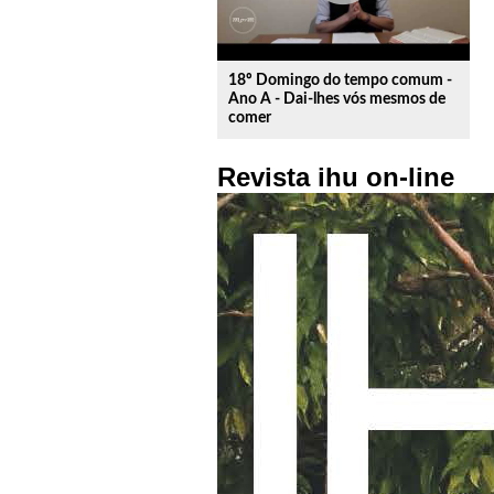
18º Domingo do tempo comum -
Ano A - Dai-lhes vós mesmos de
comer
Revista ihu on-line