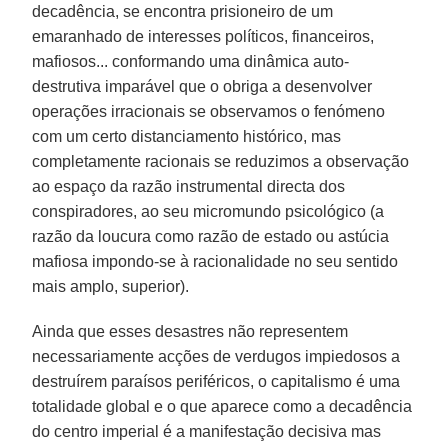
decadência, se encontra prisioneiro de um
emaranhado de interesses políticos, financeiros,
mafiosos... conformando uma dinâmica auto-
destrutiva imparável que o obriga a desenvolver
operações irracionais se observamos o fenómeno
com um certo distanciamento histórico, mas
completamente racionais se reduzimos a observação
ao espaço da razão instrumental directa dos
conspiradores, ao seu micromundo psicológico (a
razão da loucura como razão de estado ou astúcia
mafiosa impondo-se à racionalidade no seu sentido
mais amplo, superior).
Ainda que esses desastres não representem
necessariamente acções de verdugos impiedosos a
destruírem paraísos periféricos, o capitalismo é uma
totalidade global e o que aparece como a decadência
do centro imperial é a manifestação decisiva mas