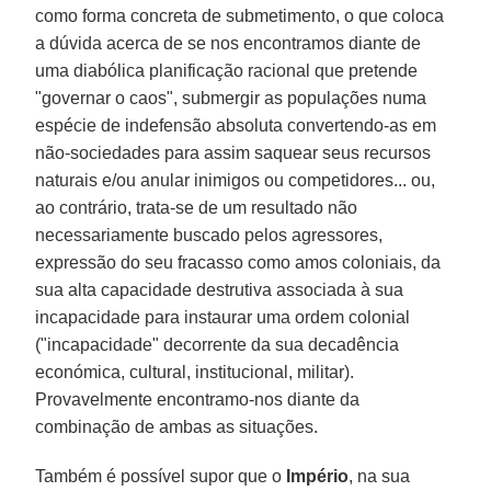
como forma concreta de submetimento, o que coloca
a dúvida acerca de se nos encontramos diante de
uma diabólica planificação racional que pretende
"governar o caos", submergir as populações numa
espécie de indefensão absoluta convertendo-as em
não-sociedades para assim saquear seus recursos
naturais e/ou anular inimigos ou competidores... ou,
ao contrário, trata-se de um resultado não
necessariamente buscado pelos agressores,
expressão do seu fracasso como amos coloniais, da
sua alta capacidade destrutiva associada à sua
incapacidade para instaurar uma ordem colonial
("incapacidade" decorrente da sua decadência
económica, cultural, institucional, militar).
Provavelmente encontramo-nos diante da
combinação de ambas as situações.
Também é possível supor que o
Império
, na sua