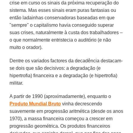
crise em curso os sinais da próxima recuperação do
sistema. Mas esses sinais eram puras fantasias ou
então ladainhas conservadoras baseadas em que
"sempre" o capitalismo havia conseguido superar
suas crises, naturalmente à custa dos trabalhadores –
o que normalmente entristecia o auditório (e não
muito o orador).
Dentre os variados factores da decadência destacam-
se dois que são decisivos: a degradação (e
hipertrofia) financeira e a degradação (e hipertrofia)
militar.
A partir de 1990 (aproximadamente), enquanto o
Produto Mundial Bruto
vinha decrescendo
suavemente em progressão aritmética (desde os anos
1970), a massa financeira começou a crescer em
progressão geométrica. Os produtos financeiros