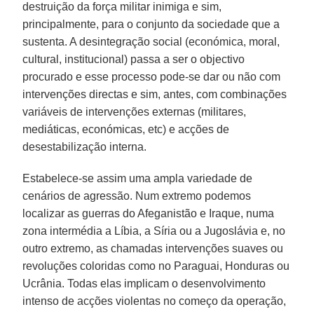
destruição da força militar inimiga e sim,
principalmente, para o conjunto da sociedade que a
sustenta. A desintegração social (económica, moral,
cultural, institucional) passa a ser o objectivo
procurado e esse processo pode-se dar ou não com
intervenções directas e sim, antes, com combinações
variáveis de intervenções externas (militares,
mediáticas, económicas, etc) e acções de
desestabilização interna.
Estabelece-se assim uma ampla variedade de
cenários de agressão. Num extremo podemos
localizar as guerras do Afeganistão e Iraque, numa
zona intermédia a Líbia, a Síria ou a Jugoslávia e, no
outro extremo, as chamadas intervenções suaves ou
revoluções coloridas como no Paraguai, Honduras ou
Ucrânia. Todas elas implicam o desenvolvimento
intenso de acções violentas no começo da operação,