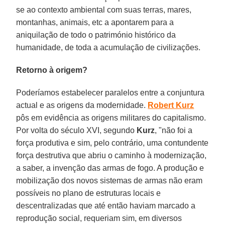
se ao contexto ambiental com suas terras, mares,
montanhas, animais, etc a apontarem para a
aniquilação de todo o património histórico da
humanidade, de toda a acumulação de civilizações.
Retorno à origem?
Poderíamos estabelecer paralelos entre a conjuntura
actual e as origens da modernidade.
Robert Kurz
pôs em evidência as origens militares do capitalismo.
Por volta do século XVI, segundo
Kurz
, "não foi a
força produtiva e sim, pelo contrário, uma contundente
força destrutiva que abriu o caminho à modernização,
a saber, a invenção das armas de fogo. A produção e
mobilização dos novos sistemas de armas não eram
possíveis no plano de estruturas locais e
descentralizadas que até então haviam marcado a
reprodução social, requeriam sim, em diversos