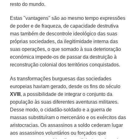
resto do mundo.
Estas "vantagens" são ao mesmo tempo expressões
de poder e de fraqueza, de capacidade destrutiva
mas também de descontrole ideológico das suas
próprias sociedades, da ilegitimidade interna das
suas operações, o que somado à sua deterioração
económica impede-os de passar da destruição à
reconstrução colonial dos territórios conquistados.
As transformações burguesas das sociedades
europeias haviam gerado, desde os fins do século
XVIII
, a possibilidade de integrar o conjunto da
população às suas diferentes aventuras militares.
Desse modo, o cidadão-soldado e a guerra de
massas substituíram o mercenário e os exércitos das
aristocracias. Os assassinos a soldo cederam lugar
aos assassinos voluntários ou forçados que