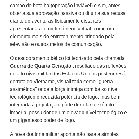
campo de batalha (operação inviável) e sim, antes,
obter a sua aprovação passiva ou diluir a sua recusa
diante de aventuras fisicamente distantes
apresentadas como fenómeno virtual, como um
elemento mais do entretenimento brindado pela
televisão e outros meios de comunicação.
O desdobramento bélico foi teorizado pela chamada
Guerra de Quarta Geração
, resultado das reflexões
no alto nível militar dos Estados Unidos posteriores à
derrota do Vietname, visualizada como "guerra
assimétrica" onde a força inimiga com baixo nível
tecnológico e reduzida potência de fogo, mas bem
integrada à população, pôde derrotar o exército
imperial possuidor de um elevado nível tecnológico e
um gigantesco poder de fogo.
A nova doutrina militar aponta não para a simples