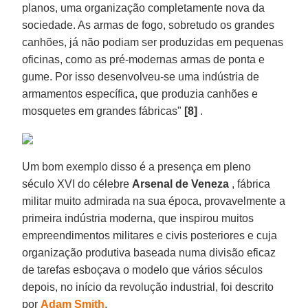
planos, uma organização completamente nova da
sociedade. As armas de fogo, sobretudo os grandes
canhões, já não podiam ser produzidas em pequenas
oficinas, como as pré-modernas armas de ponta e
gume. Por isso desenvolveu-se uma indústria de
armamentos específica, que produzia canhões e
mosquetes em grandes fábricas"
[8]
.
Um bom exemplo disso é a presença em pleno
século XVI do célebre
Arsenal de Veneza
, fábrica
militar muito admirada na sua época, provavelmente a
primeira indústria moderna, que inspirou muitos
empreendimentos militares e civis posteriores e cuja
organização produtiva baseada numa divisão eficaz
de tarefas esboçava o modelo que vários séculos
depois, no início da revolução industrial, foi descrito
por
Adam Smith
.