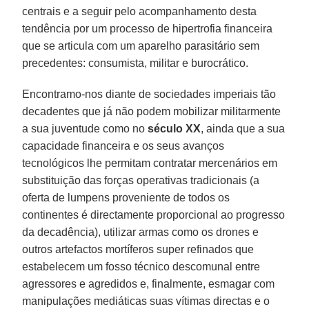
centrais e a seguir pelo acompanhamento desta
tendência por um processo de hipertrofia financeira
que se articula com um aparelho parasitário sem
precedentes: consumista, militar e burocrático.
Encontramo-nos diante de sociedades imperiais tão
decadentes que já não podem mobilizar militarmente
a sua juventude como no
século XX
, ainda que a sua
capacidade financeira e os seus avanços
tecnológicos lhe permitam contratar mercenários em
substituição das forças operativas tradicionais (a
oferta de lumpens proveniente de todos os
continentes é directamente proporcional ao progresso
da decadência), utilizar armas como os drones e
outros artefactos mortíferos super refinados que
estabelecem um fosso técnico descomunal entre
agressores e agredidos e, finalmente, esmagar com
manipulações mediáticas suas vítimas directas e o