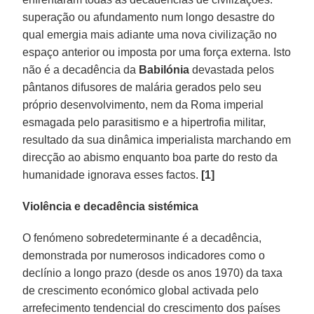
superação ou afundamento num longo desastre do
qual emergia mais adiante uma nova civilização no
espaço anterior ou imposta por uma força externa. Isto
não é a decadência da
Babilónia
devastada pelos
pântanos difusores de malária gerados pelo seu
próprio desenvolvimento, nem da Roma imperial
esmagada pelo parasitismo e a hipertrofia militar,
resultado da sua dinâmica imperialista marchando em
direcção ao abismo enquanto boa parte do resto da
humanidade ignorava esses factos.
[1]
Violência e decadência sistémica
O fenómeno sobredeterminante é a decadência,
demonstrada por numerosos indicadores como o
declínio a longo prazo (desde os anos 1970) da taxa
de crescimento económico global activada pelo
arrefecimento tendencial do crescimento dos países