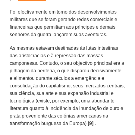
Foi efectivamente em torno dos desenvolvimentos
militares que se foram gerando redes comerciais e
financeiras que permitiam aos príncipes e demais
senhores da guerra lançarem suas aventuras.
As mesmas estavam destinadas às lutas intestinas
das aristocracias e à repressão das massas
camponesas. Contudo, o seu objectivo principal era a
pilhagem da periferia, o que disparou decisivamente
e alimentou durante séculos a emergência e
consolidação do capitalismo, seus mercados centrais,
sua ciência, sua arte e sua expansão industrial e
tecnológica (existe, por exemplo, uma abundante
literatura quanto à incidência da inundação de ouro e
prata proveniente das colónias americanas na
transformação burguesa da Europa)
[9]
.