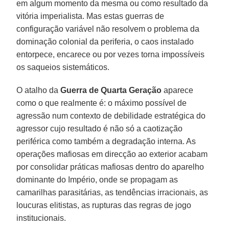
em algum momento da mesma ou como resultado da
vitória imperialista. Mas estas guerras de
configuração variável não resolvem o problema da
dominação colonial da periferia, o caos instalado
entorpece, encarece ou por vezes torna impossíveis
os saqueios sistemáticos.
O atalho da
Guerra de Quarta Geração
aparece
como o que realmente é: o máximo possível de
agressão num contexto de debilidade estratégica do
agressor cujo resultado é não só a caotização
periférica como também a degradação interna. As
operações mafiosas em direcção ao exterior acabam
por consolidar práticas mafiosas dentro do aparelho
dominante do Império, onde se propagam as
camarilhas parasitárias, as tendências irracionais, as
loucuras elitistas, as rupturas das regras de jogo
institucionais.