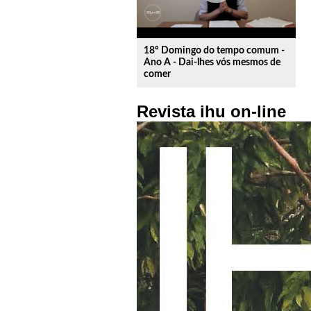
18º Domingo do tempo comum -
Ano A - Dai-lhes vós mesmos de
comer
Revista ihu on-line