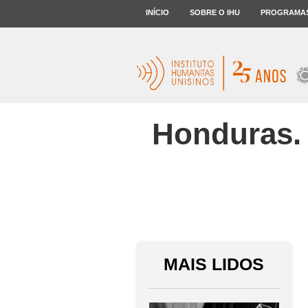
INÍCIO
SOBRE O IHU
PROGRAMA
Honduras.
MAIS LIDOS