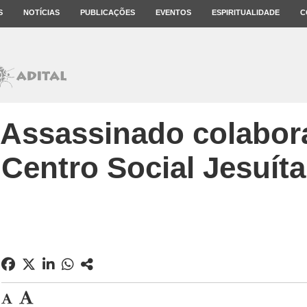
S
NOTÍCIAS
PUBLICAÇÕES
EVENTOS
ESPIRITUALIDADE
C
 Assassinado colabor
Centro Social Jesuíta