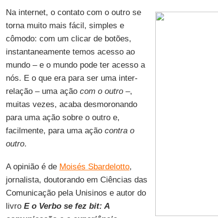
Na internet, o contato com o outro se
torna muito mais fácil, simples e
cômodo: com um clicar de botões,
instantaneamente temos acesso ao
mundo – e o mundo pode ter acesso a
nós. E o que era para ser uma inter-
relação – uma ação
com o outro
–,
muitas vezes, acaba desmoronando
para uma ação sobre o outro e,
facilmente, para uma ação
contra o
outro
.
A opinião é de
Moisés Sbardelotto
,
jornalista, doutorando em Ciências das
Comunicação pela Unisinos e autor do
livro
E o Verbo se fez bit: A