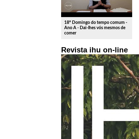
18º Domingo do tempo comum -
Ano A - Dai-lhes vós mesmos de
comer
Revista ihu on-line