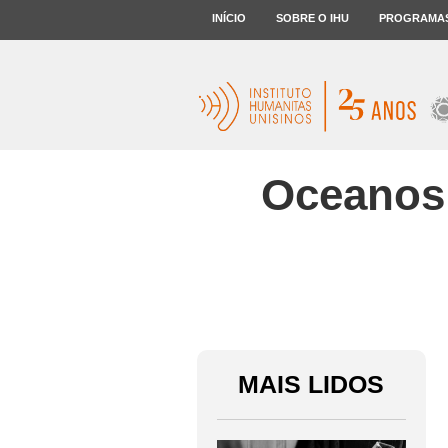
INÍCIO
SOBRE O IHU
PROGRAMA
Oceanos 
MAIS LIDOS