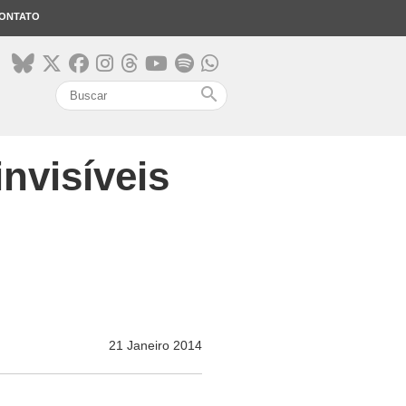
ONTATO
search
nvisíveis
21 Janeiro 2014