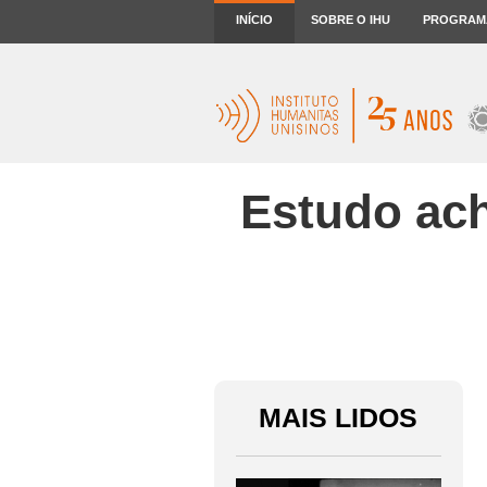
INÍCIO
SOBRE O IHU
PROGRAM
Estudo ach
MAIS LIDOS