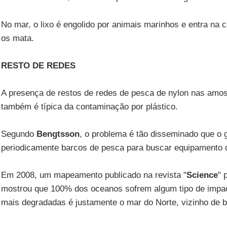
No mar, o lixo é engolido por animais marinhos e entra na 
os mata.
RESTO DE REDES
A presença de restos de redes de pesca de nylon nas amost
também é típica da contaminação por plástico.
Segundo
Bengtsson
, o problema é tão disseminado que o 
periodicamente barcos de pesca para buscar equipamento 
Em 2008, um mapeamento publicado na revista "
Science
" 
mostrou que 100% dos oceanos sofrem algum tipo de imp
mais degradadas é justamente o mar do Norte, vizinho de b