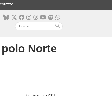
CONTATO
search
 polo Norte
06 Setembro 2011