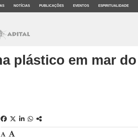
AS
NOTÍCIAS
PUBLICAÇÕES
EVENTOS
ESPIRITUALIDADE
a plástico em mar do