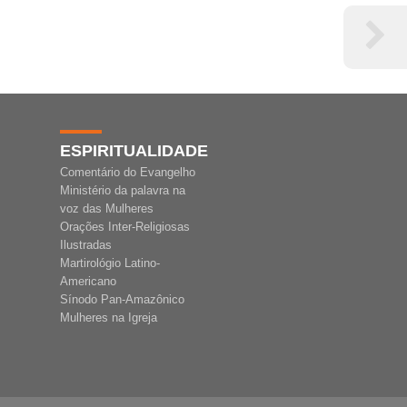
ESPIRITUALIDADE
Comentário do Evangelho
Ministério da palavra na
voz das Mulheres
Orações Inter-Religiosas
Ilustradas
Martirológio Latino-
Americano
Sínodo Pan-Amazônico
Mulheres na Igreja