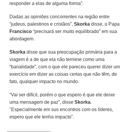
responder a elas de alguma forma”.
Dadas as opiniões concorrentes na região entre
“judeus, palestinos e cristãos”,
Skorka
disse, o Papa
Francisco
“precisará ser muito equilibrado” em sua
abordagem.
Skorka
disse que sua preocupação primária para a
viagem é a de que ela não termine como uma
“banalidade”, com o que ele pareceu querer dizer um
exercício em dizer as coisas certas que não têm, de
fato, qualquer impacto no mundo.
“Vai ser difícil, porém o que espero é que ele deixe
uma mensagem de paz”, disse
Skorka
.
"Especialmente em sus encontros com os líderes,
espero que ele tenha impacto”.