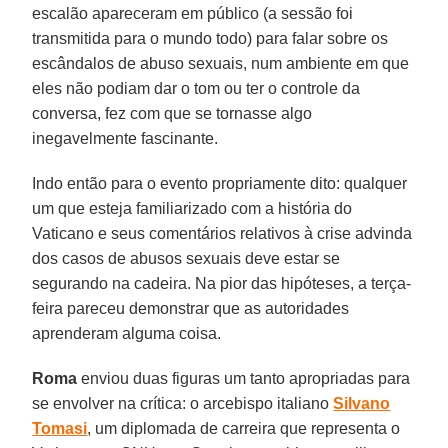
escalão apareceram em público (a sessão foi
transmitida para o mundo todo) para falar sobre os
escândalos de abuso sexuais, num ambiente em que
eles não podiam dar o tom ou ter o controle da
conversa, fez com que se tornasse algo
inegavelmente fascinante.
Indo então para o evento propriamente dito: qualquer
um que esteja familiarizado com a história do
Vaticano e seus comentários relativos à crise advinda
dos casos de abusos sexuais deve estar se
segurando na cadeira. Na pior das hipóteses, a terça-
feira pareceu demonstrar que as autoridades
aprenderam alguma coisa.
Roma
enviou duas figuras um tanto apropriadas para
se envolver na crítica: o arcebispo italiano
Silvano
Tomasi
, um diplomada de carreira que representa o