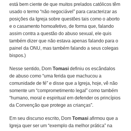
está bem ciente de que muitos prelados católicos têm
usado o termo “não negociável” para caracterizar as
posições da Igreja sobre questões tais como o aborto
e o casamento homoafetivo, de forma que, falando
assim contra a questão do abuso sexual, ele quis
também dizer que não estava apenas falando para o
painel da ONU, mas também falando a seus colegas
bispos.)
Nesse sentido, Dom
Tomasi
definiu os escândalos
de abuso como “uma ferida que machucou a
comunidade de fé” e disse que a Igreja, hoje, vê não
somente um “comprometimento legal” como também
“humano, moral e espiritual em defender os princípios
da Convenção que protege as crianças”.
Em seu discurso escrito, Dom
Tomasi
afirmou que a
Igreja quer ser um “exemplo da melhor prática” na