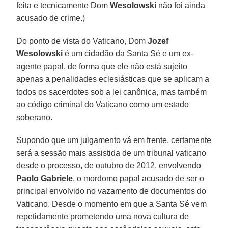
feita e tecnicamente Dom
Wesolowski
não foi ainda
acusado de crime.)
Do ponto de vista do Vaticano, Dom
Jozef
Wesolowski
é um cidadão da Santa Sé e um ex-
agente papal, de forma que ele não está sujeito
apenas a penalidades eclesiásticas que se aplicam a
todos os sacerdotes sob a lei canônica, mas também
ao código criminal do Vaticano como um estado
soberano.
Supondo que um julgamento vá em frente, certamente
será a sessão mais assistida de um tribunal vaticano
desde o processo, de outubro de 2012, envolvendo
Paolo Gabriele
, o mordomo papal acusado de ser o
principal envolvido no vazamento de documentos do
Vaticano. Desde o momento em que a Santa Sé vem
repetidamente prometendo uma nova cultura de