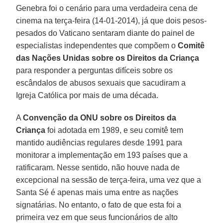
Genebra foi o cenário para uma verdadeira cena de
cinema na terça-feira (14-01-2014), já que dois pesos-
pesados do Vaticano sentaram diante do painel de
especialistas independentes que compõem o
Comitê
das Nações Unidas sobre os Direitos da Criança
para responder a perguntas difíceis sobre os
escândalos de abusos sexuais que sacudiram a
Igreja Católica por mais de uma década.
A
Convenção da ONU sobre os Direitos da
Criança
foi adotada em 1989, e seu comitê tem
mantido audiências regulares desde 1991 para
monitorar a implementação em 193 países que a
ratificaram. Nesse sentido, não houve nada de
excepcional na sessão de terça-feira, uma vez que a
Santa Sé é apenas mais uma entre as nações
signatárias. No entanto, o fato de que esta foi a
primeira vez em que seus funcionários de alto