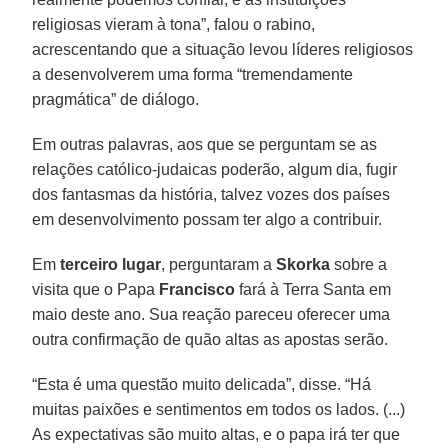
religiosas vieram à tona”, falou o rabino,
acrescentando que a situação levou líderes religiosos
a desenvolverem uma forma “tremendamente
pragmática” de diálogo.
Em outras palavras, aos que se perguntam se as
relações católico-judaicas poderão, algum dia, fugir
dos fantasmas da história, talvez vozes dos países
em desenvolvimento possam ter algo a contribuir.
Em
terceiro lugar
, perguntaram a
Skorka
sobre a
visita que o Papa
Francisco
fará à Terra Santa em
maio deste ano. Sua reação pareceu oferecer uma
outra confirmação de quão altas as apostas serão.
“Esta é uma questão muito delicada”, disse. “Há
muitas paixões e sentimentos em todos os lados. (...)
As expectativas são muito altas, e o papa irá ter que