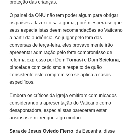
proteção das crianças.
O painel da ONU não tem poder algum para obrigar
os países a fazer coisa alguma, porém espera-se que
seus especialistas deem recomendações ao Vaticano
a partir da audiência. Ao julgar pelo tom das
conversas de terça-feira, eles provavelmente irão
apresentar admiração pelo forte compromisso de
reforma expresso por Dom
Tomasi
e Dom
Scicluna
,
pincelada com ceticismo a respeito de quão
consistente este compromisso se aplica a casos
específicos.
Embora os críticos da Igreja emitiram comunicados
considerando a apresentação do Vaticano como
desapontadora, especialistas pareceram estar
ansiosos em crer que algo mudou.
Sara de Jesus Oviedo Fierro
, da Espanha, disse