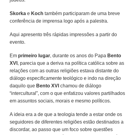
Skorka
e
Koch
também participaram de uma breve
conferência de imprensa logo após a palestra.
Aqui apresento três rápidas impressões a partir do
evento.
Em
primeiro lugar
, durante os anos do Papa
Bento
XVI
, parecia que a deriva na política católica sobre as
relações com as outras religiões estava distante do
diálogo especificamente teológico e indo na direção
daquilo que
Bento XVI
chamou de diálogo
“intercultural”, com o que enfatizou valores partilhados
em assuntos sociais, morais e mesmo políticos.
A ideia era a de que a teologia tende a estar onde os
seguidores de diferentes religiões estão destinados a
discordar, ao passo que um foco sobre questões