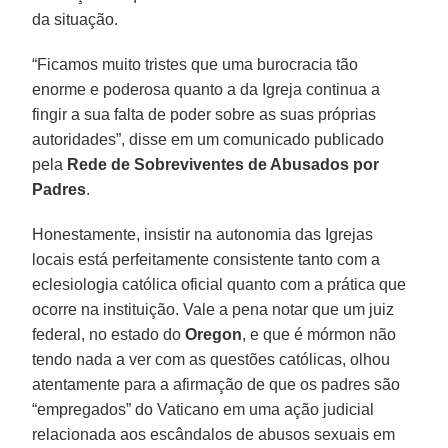
da situação.
“Ficamos muito tristes que uma burocracia tão
enorme e poderosa quanto a da Igreja continua a
fingir a sua falta de poder sobre as suas próprias
autoridades”, disse em um comunicado publicado
pela
Rede de Sobreviventes de Abusados por
Padres
.
Honestamente, insistir na autonomia das Igrejas
locais está perfeitamente consistente tanto com a
eclesiologia católica oficial quanto com a prática que
ocorre na instituição. Vale a pena notar que um juiz
federal, no estado do
Oregon
, e que é mórmon não
tendo nada a ver com as questões católicas, olhou
atentamente para a afirmação de que os padres são
“empregados” do Vaticano em uma ação judicial
relacionada aos escândalos de abusos sexuais em