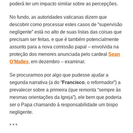
poderá ter um impacto similar sobre as percepções.
No fundo, as autoridades vaticanas dizem que
descobrir como processar estes casos de “supervisão
negligente” está no alto de suas listas das coisas que
precisam ser feitas, e que é também potencialmente
assunto para a nova comissão papal – envolvida na
proteção dos menores anunciada pelo cardeal
Sean
O’Malley
, em dezembro – examinar.
Se procurarmos por algo que pudesse ajudar a
segunda narrativa (a do “
Francisco
, o reformador”) a
prevalecer sobre a primeira (que remonta “sempre às
mesmas orientações da Igreja”), ele bem que poderia
ser o Papa chamando à responsabilidade um bispo
negligente.
* * *