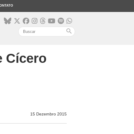
ONTATO
search
 Cícero
15 Dezembro 2015