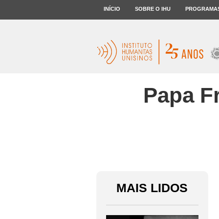
INÍCIO
SOBRE O IHU
PROGRAMA
Papa F
MAIS LIDOS