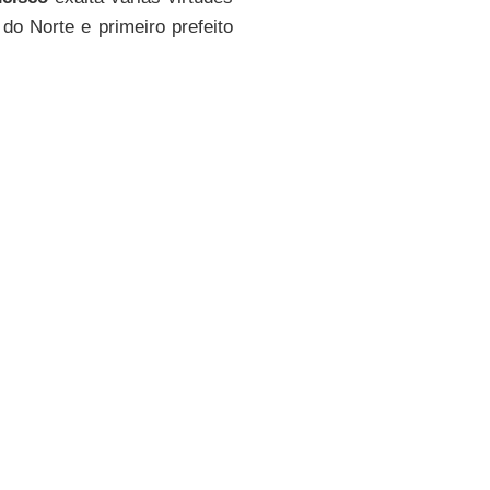
 do Norte e primeiro prefeito