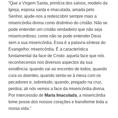
“Que a Virgem Santa, primícia dos salvos, modelo da
Igreja, esposa santa e imaculada, amada pelo
Senhor, ajude-nos a redescobrir sempre mais a
misericórdia divina como distintivo do cristão. Não se
pode entender um cristão verdadeiro que não seja
misericordioso, como não se pode entender Deus
sem a sua misericórdia. Essa é a palavra-síntese do
Evangelho: misericórdia. É a característica
fundamental da face de Cristo: aquela face que nós
reconhecemos nos diversos aspectos da sua
existência: quando vai ao encontro de todos, quando
cura os doentes, quando senta-se à mesa com os
pecadores e, sobretudo, quando, pregado na cruz,
perdoa; ali nós vemos a face da misericórdia divina.
Por intercessão de
Maria Imaculada
, a misericórdia
tome posse dos nossos corações e transforme toda a
nossa vida.”