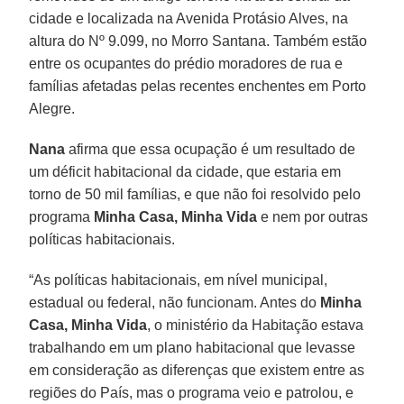
cidade e localizada na Avenida Protásio Alves, na
altura do Nº 9.099, no Morro Santana. Também estão
entre os ocupantes do prédio moradores de rua e
famílias afetadas pelas recentes enchentes em Porto
Alegre.
Nana
afirma que essa ocupação é um resultado de
um déficit habitacional da cidade, que estaria em
torno de 50 mil famílias, e que não foi resolvido pelo
programa
Minha Casa, Minha Vida
e nem por outras
políticas habitacionais.
“As políticas habitacionais, em nível municipal,
estadual ou federal, não funcionam. Antes do
Minha
Casa, Minha Vida
, o ministério da Habitação estava
trabalhando em um plano habitacional que levasse
em consideração as diferenças que existem entre as
regiões do País, mas o programa veio e patrolou, e