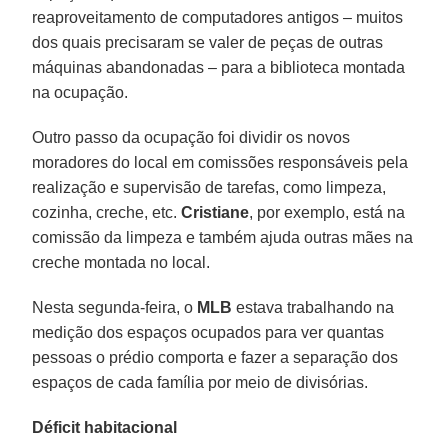
reaproveitamento de computadores antigos – muitos
dos quais precisaram se valer de peças de outras
máquinas abandonadas – para a biblioteca montada
na ocupação.
Outro passo da ocupação foi dividir os novos
moradores do local em comissões responsáveis pela
realização e supervisão de tarefas, como limpeza,
cozinha, creche, etc.
Cristiane
, por exemplo, está na
comissão da limpeza e também ajuda outras mães na
creche montada no local.
Nesta segunda-feira, o
MLB
estava trabalhando na
medição dos espaços ocupados para ver quantas
pessoas o prédio comporta e fazer a separação dos
espaços de cada família por meio de divisórias.
Déficit habitacional