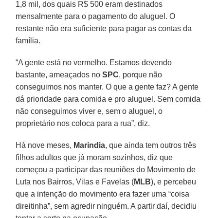
1,8 mil, dos quais R$ 500 eram destinados
mensalmente para o pagamento do aluguel. O
restante não era suficiente para pagar as contas da
família.
“A gente está no vermelho. Estamos devendo
bastante, ameaçados no
SPC
, porque não
conseguimos nos manter. O que a gente faz? A gente
dá prioridade para comida e pro aluguel. Sem comida
não conseguimos viver e, sem o aluguel, o
proprietário nos coloca para a rua”, diz.
Há nove meses,
Marindia
, que ainda tem outros três
filhos adultos que já moram sozinhos, diz que
começou a participar das reuniões do Movimento de
Luta nos Bairros, Vilas e Favelas (
MLB
), e percebeu
que a intenção do movimento era fazer uma “coisa
direitinha”, sem agredir ninguém. A partir daí, decidiu