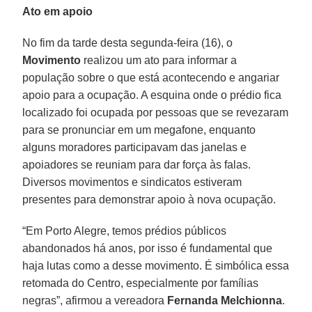
Ato em apoio
No fim da tarde desta segunda-feira (16), o
Movimento
realizou um ato para informar a
população sobre o que está acontecendo e angariar
apoio para a ocupação. A esquina onde o prédio fica
localizado foi ocupada por pessoas que se revezaram
para se pronunciar em um megafone, enquanto
alguns moradores participavam das janelas e
apoiadores se reuniam para dar força às falas.
Diversos movimentos e sindicatos estiveram
presentes para demonstrar apoio à nova ocupação.
“Em Porto Alegre, temos prédios públicos
abandonados há anos, por isso é fundamental que
haja lutas como a desse movimento. É simbólica essa
retomada do Centro, especialmente por famílias
negras”, afirmou a vereadora
Fernanda Melchionna
.