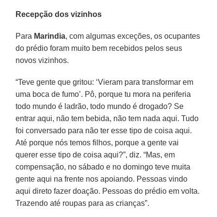
Recepção dos vizinhos
Para
Marindia
, com algumas exceções, os ocupantes
do prédio foram muito bem recebidos pelos seus
novos vizinhos.
“Teve gente que gritou: ‘Vieram para transformar em
uma boca de fumo’. Pô, porque tu mora na periferia
todo mundo é ladrão, todo mundo é drogado? Se
entrar aqui, não tem bebida, não tem nada aqui. Tudo
foi conversado para não ter esse tipo de coisa aqui.
Até porque nós temos filhos, porque a gente vai
querer esse tipo de coisa aqui?”, diz. “Mas, em
compensação, no sábado e no domingo teve muita
gente aqui na frente nos apoiando. Pessoas vindo
aqui direto fazer doação. Pessoas do prédio em volta.
Trazendo até roupas para as crianças”.