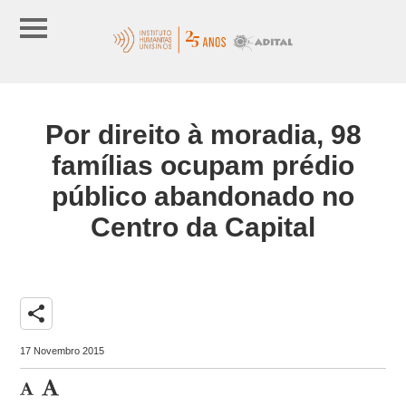
Por direito à moradia, 98
famílias ocupam prédio
público abandonado no
Centro da Capital
share
17 Novembro 2015