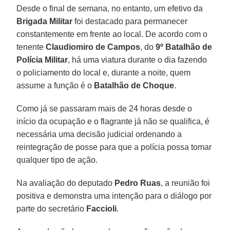
Desde o final de semana, no entanto, um efetivo da
Brigada Militar
foi destacado para permanecer
constantemente em frente ao local. De acordo com o
tenente
Claudiomiro de Campos
, do
9º Batalhão de
Polícia Militar
, há uma viatura durante o dia fazendo
o policiamento do local e, durante a noite, quem
assume a função é o
Batalhão de Choque
.
Como já se passaram mais de 24 horas desde o
início da ocupação e o flagrante já não se qualifica, é
necessária uma decisão judicial ordenando a
reintegração de posse para que a polícia possa tomar
qualquer tipo de ação.
Na avaliação do deputado
Pedro Ruas
, a reunião foi
positiva e demonstra uma intenção para o diálogo por
parte do secretário
Faccioli
.