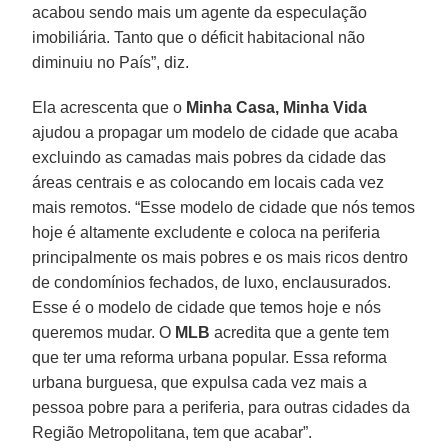
acabou sendo mais um agente da especulação
imobiliária. Tanto que o déficit habitacional não
diminuiu no País”, diz.
Ela acrescenta que o
Minha Casa, Minha Vida
ajudou a propagar um modelo de cidade que acaba
excluindo as camadas mais pobres da cidade das
áreas centrais e as colocando em locais cada vez
mais remotos. “Esse modelo de cidade que nós temos
hoje é altamente excludente e coloca na periferia
principalmente os mais pobres e os mais ricos dentro
de condomínios fechados, de luxo, enclausurados.
Esse é o modelo de cidade que temos hoje e nós
queremos mudar. O
MLB
acredita que a gente tem
que ter uma reforma urbana popular. Essa reforma
urbana burguesa, que expulsa cada vez mais a
pessoa pobre para a periferia, para outras cidades da
Região Metropolitana, tem que acabar”.