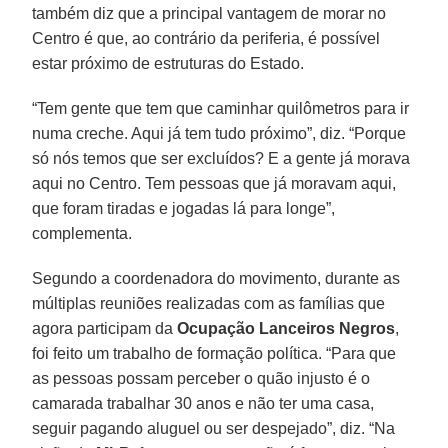
também diz que a principal vantagem de morar no
Centro é que, ao contrário da periferia, é possível
estar próximo de estruturas do Estado.
“Tem gente que tem que caminhar quilômetros para ir
numa creche. Aqui já tem tudo próximo”, diz. “Porque
só nós temos que ser excluídos? E a gente já morava
aqui no Centro. Tem pessoas que já moravam aqui,
que foram tiradas e jogadas lá para longe”,
complementa.
Segundo a coordenadora do movimento, durante as
múltiplas reuniões realizadas com as famílias que
agora participam da
Ocupação Lanceiros Negros
,
foi feito um trabalho de formação política. “Para que
as pessoas possam perceber o quão injusto é o
camarada trabalhar 30 anos e não ter uma casa,
seguir pagando aluguel ou ser despejado”, diz. “Na