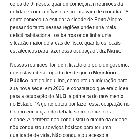
cerca de 9 meses, quando começaram reuniões da
entidade com famílias que precisavam de moradia. “A
gente começou a estudar a cidade de Porto Alegre
pensando tanto nessas regiões onde tinha mais
déficit habitacional, os bairros onde tinha uma
situação maior de áreas de risco, quanto os locais
estratégicos para fazer essa ocupação”, diz
Nana
.
Nessas reuniões, foi identificado o prédio do governo,
que estava desocupado desde que o
Ministério
Público
, antigo inquilino, completou a migração para
sua nova sede, em 2006, e constatado que era o ideal
para a ocupação do
MLB
, a primeira do movimento
no Estado. “A gente optou por fazer essa ocupação no
Centro em função do debate sobre o direito da
cidade. A periferia não conquistou o direito da cidade,
não conquistou serviços básicos para ter uma
qualidade de vida. Não conquistou acesso à