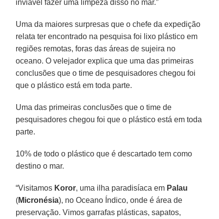
inviável fazer uma limpeza disso no mar.”
Uma da maiores surpresas que o chefe da expedição
relata ter encontrado na pesquisa foi lixo plástico em
regiões remotas, foras das áreas de sujeira no
oceano. O velejador explica que uma das primeiras
conclusões que o time de pesquisadores chegou foi
que o plástico está em toda parte.
Uma das primeiras conclusões que o time de
pesquisadores chegou foi que o plástico está em toda
parte.
10% de todo o plástico que é descartado tem como
destino o mar.
“Visitamos
Koror
, uma ilha paradisíaca em
Palau
(
Micronésia
), no Oceano Índico, onde é área de
preservação. Vimos garrafas plásticas, sapatos,