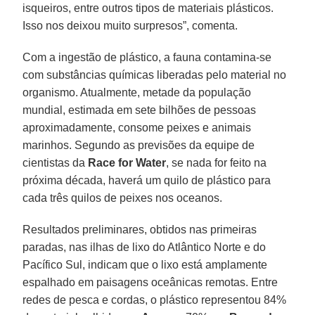
isqueiros, entre outros tipos de materiais plásticos.
Isso nos deixou muito surpresos”, comenta.
Com a ingestão de plástico, a fauna contamina-se
com substâncias químicas liberadas pelo material no
organismo. Atualmente, metade da população
mundial, estimada em sete bilhões de pessoas
aproximadamente, consome peixes e animais
marinhos. Segundo as previsões da equipe de
cientistas da
Race for Water
, se nada for feito na
próxima década, haverá um quilo de plástico para
cada três quilos de peixes nos oceanos.
Resultados preliminares, obtidos nas primeiras
paradas, nas ilhas de lixo do Atlântico Norte e do
Pacífico Sul, indicam que o lixo está amplamente
espalhado em paisagens oceânicas remotas. Entre
redes de pesca e cordas, o plástico representou 84%